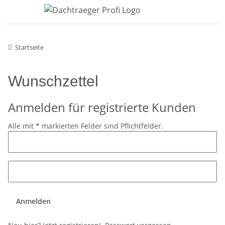
Startseite
Wunschzettel
Anmelden für registrierte Kunden
Alle mit
*
markierten Felder sind Pflichtfelder.
Anmelden