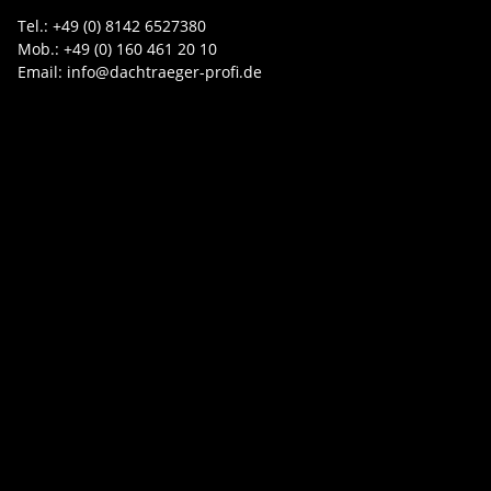
Tel.: +49 (0) 8142 6527380
Mob.: +49 (0) 160 461 20 10
Email: info@dachtraeger-profi.de