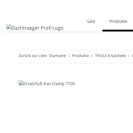
Sale
Produkte
Zurück zur Liste
Startseite
Produkte
THULE Ersatzteile