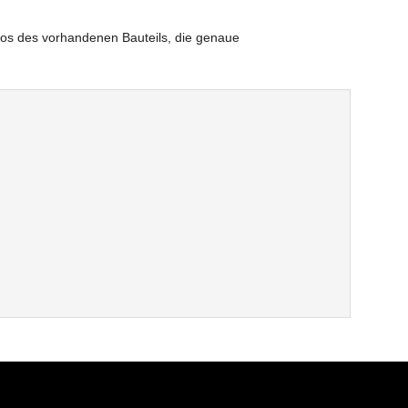
otos des vorhandenen Bauteils, die genaue