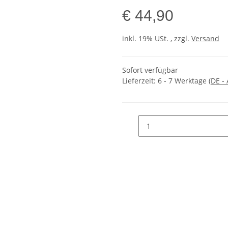
€ 44,90
inkl. 19% USt. , zzgl.
Versand
Sofort verfügbar
Lieferzeit:
6 - 7 Werktage
(DE -