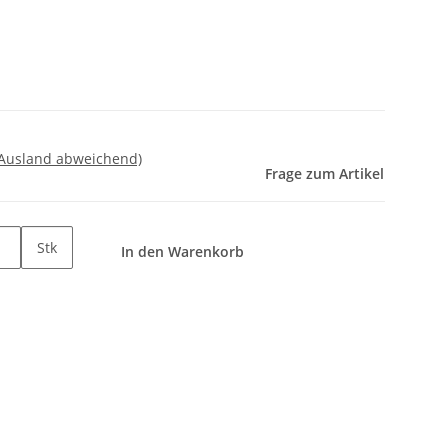
 Ausland abweichend)
Frage zum Artikel
Stk
In den Warenkorb