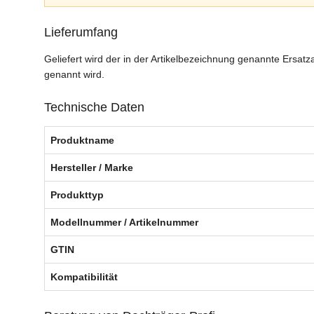
Lieferumfang
Geliefert wird der in der Artikelbezeichnung genannte Ersat
genannt wird.
Technische Daten
Produktname
Hersteller / Marke
Produkttyp
Modellnummer / Artikelnummer
GTIN
Kompatibilität