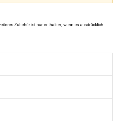
eiteres Zubehör ist nur enthalten, wenn es ausdrücklich