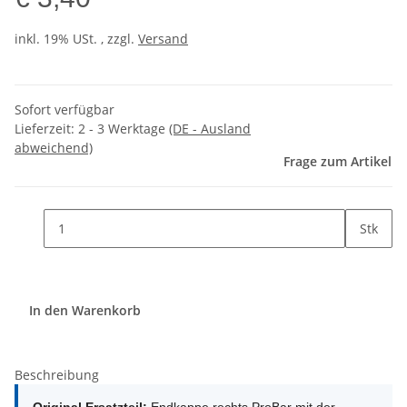
inkl. 19% USt. , zzgl.
Versand
Sofort verfügbar
Lieferzeit:
2 - 3 Werktage
(DE - Ausland
abweichend)
Frage zum Artikel
Stk
In den Warenkorb
Beschreibung