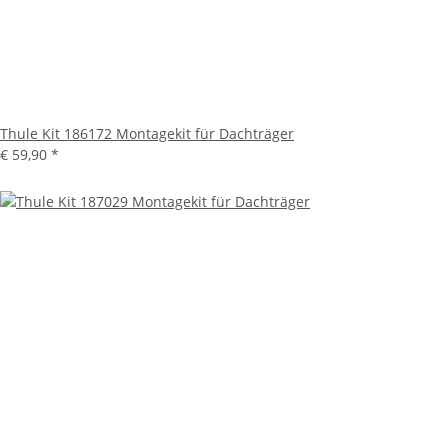
Thule Kit 186172 Montagekit für Dachträger
€ 59,90
*