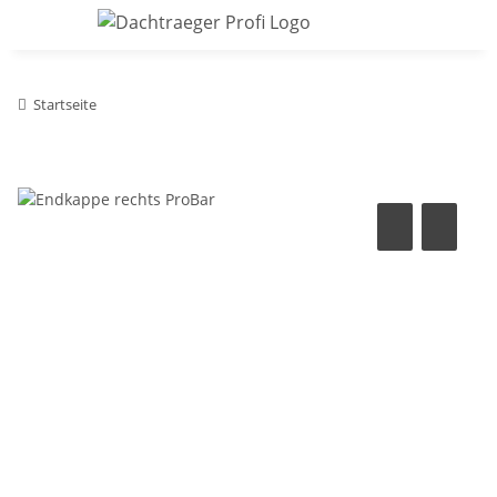
Startseite