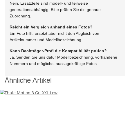
Nein. Ersatzteile sind modell- und teilweise
generationsabhängig. Bitte prüfen Sie die genaue
Zuordnung.
Reicht ein Vergleich anhand eines Fotos?
Ein Foto hilft, ersetzt aber nicht den Abgleich von
Artikelnummer und Modellbezeichnung.
Kann Dachträger-Profi die Kompatibilität prüfen?
Ja. Senden Sie uns dafür Modellbezeichnung, vorhandene
Nummern und möglichst aussagekräftige Fotos.
Ähnliche Artikel