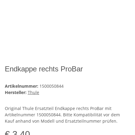
Endkappe rechts ProBar
Artikelnummer:
1500050844
Hersteller:
Thule
Original Thule Ersatzteil Endkappe rechts ProBar mit
Artikelnummer 1500050844. Bitte Kompatibilität vor dem
Kauf anhand von Modell und Ersatzteilnummer prüfen.
€ 3,40