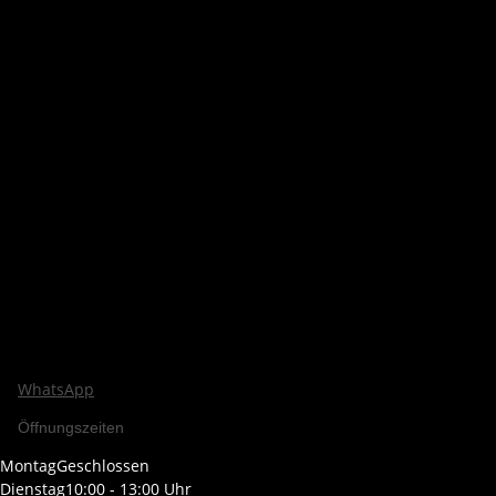
WhatsApp
Öffnungszeiten
Montag
Geschlossen
Dienstag
10:00 - 13:00 Uhr