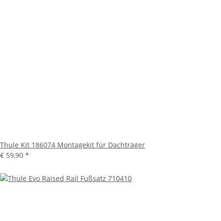
Thule Kit 186074 Montagekit für Dachträger
€ 59,90
*