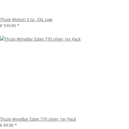
Thule Motion 3 Gr. XXL Low
€ 939,90
*
Thule WingBar Edge 770 silver 1er Pack
€ 89,90
*