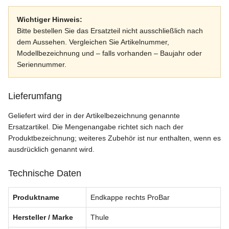
Wichtiger Hinweis:
Bitte bestellen Sie das Ersatzteil nicht ausschließlich nach
dem Aussehen. Vergleichen Sie Artikelnummer,
Modellbezeichnung und – falls vorhanden – Baujahr oder
Seriennummer.
Lieferumfang
Geliefert wird der in der Artikelbezeichnung genannte
Ersatzartikel. Die Mengenangabe richtet sich nach der
Produktbezeichnung; weiteres Zubehör ist nur enthalten, wenn es
ausdrücklich genannt wird.
Technische Daten
Produktname
Endkappe rechts ProBar
Hersteller / Marke
Thule