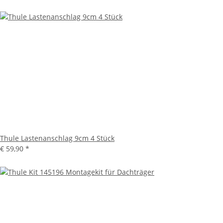
Thule Lastenanschlag 9cm 4 Stück
€ 59,90
*