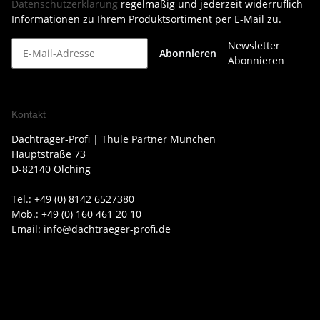
Datenschutzerklärung
regelmäßig und jederzeit widerruflich
Informationen zu Ihrem Produktsortiment per E-Mail zu.
Newsletter
Abonnieren
Abonnieren
Kontakt
Dachträger-Profi | Thule Partner München
Hauptstraße 73
D-82140 Olching
Tel.: +49 (0) 8142 6527380
Mob.: +49 (0) 160 461 20 10
Email: info@dachtraeger-profi.de