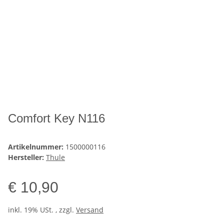
Comfort Key N116
Artikelnummer:
1500000116
Hersteller:
Thule
€ 10,90
inkl. 19% USt. , zzgl.
Versand