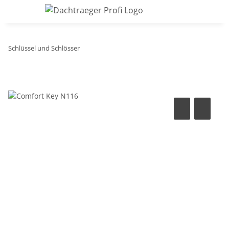
Schlüssel und Schlösser