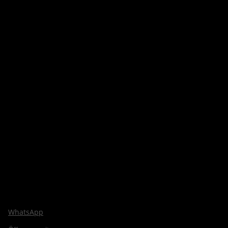
WhatsApp