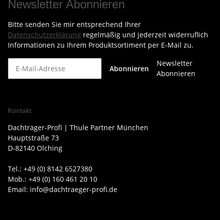
Newsletter Abonnieren
Bitte senden Sie mir entsprechend Ihrer
Datenschutzerklärung
regelmäßig und jederzeit widerruflich
Informationen zu Ihrem Produktsortiment per E-Mail zu.
Newsletter
Abonnieren
Abonnieren
Kontakt
Dachträger-Profi | Thule Partner München
Hauptstraße 73
D-82140 Olching
Tel.: +49 (0) 8142 6527380
Mob.: +49 (0) 160 461 20 10
Email: info@dachtraeger-profi.de