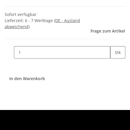
Sofort verfügbar
Lieferzeit:
6 - 7 Werktage
(DE - Ausland
abweichend)
Frage zum Artikel
Stk
In den Warenkorb