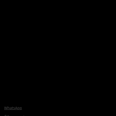
WhatsApp