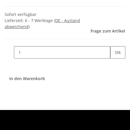
Sofort verfügbar
Lieferzeit:
6 - 7 Werktage
(DE - Ausland
abweichend)
Frage zum Artikel
Stk
In den Warenkorb