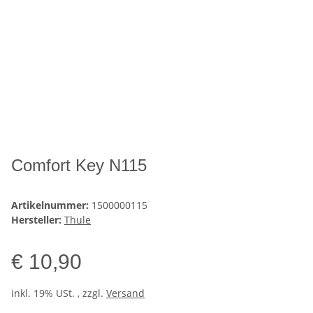
Comfort Key N115
Artikelnummer:
1500000115
Hersteller:
Thule
€ 10,90
inkl. 19% USt. , zzgl.
Versand