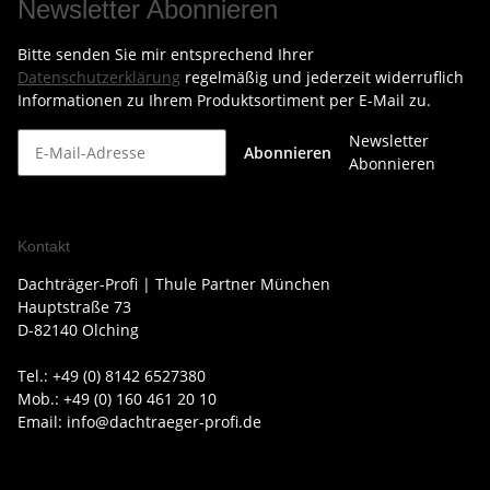
Newsletter Abonnieren
Bitte senden Sie mir entsprechend Ihrer
Datenschutzerklärung
regelmäßig und jederzeit widerruflich
Informationen zu Ihrem Produktsortiment per E-Mail zu.
Newsletter
Abonnieren
Abonnieren
Kontakt
Dachträger-Profi | Thule Partner München
Hauptstraße 73
D-82140 Olching
Tel.: +49 (0) 8142 6527380
Mob.: +49 (0) 160 461 20 10
Email: info@dachtraeger-profi.de