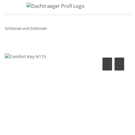
Schlüssel und Schlösser