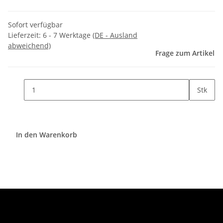
Sofort verfügbar
Lieferzeit:
6 - 7 Werktage
(DE - Ausland
abweichend)
Frage zum Artikel
Stk
In den Warenkorb