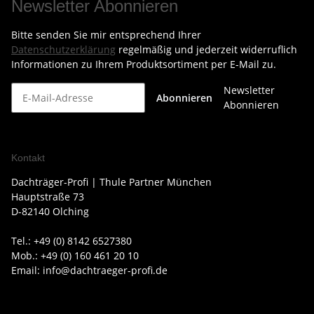
Newsletter Abonnieren
Bitte senden Sie mir entsprechend Ihrer
Datenschutzerklärung
regelmäßig und jederzeit widerruflich
Informationen zu Ihrem Produktsortiment per E-Mail zu.
Newsletter
Abonnieren
Abonnieren
Kontakt
Dachträger-Profi | Thule Partner München
Hauptstraße 73
D-82140 Olching
Tel.: +49 (0) 8142 6527380
Mob.: +49 (0) 160 461 20 10
Email: info@dachtraeger-profi.de