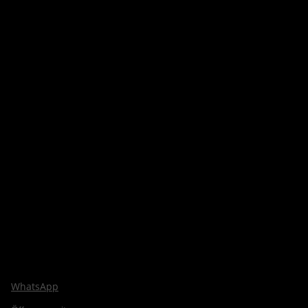
WhatsApp