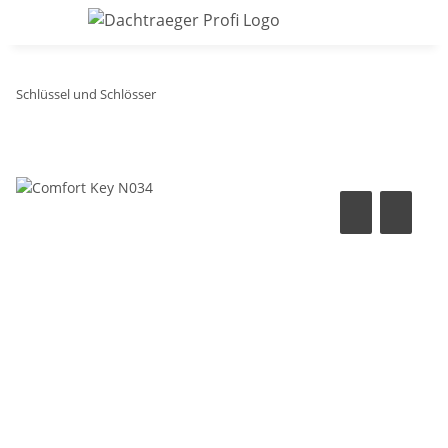
Schlüssel und Schlösser