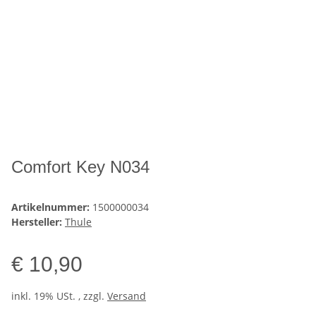
Comfort Key N034
Artikelnummer:
1500000034
Hersteller:
Thule
€ 10,90
inkl. 19% USt. , zzgl.
Versand