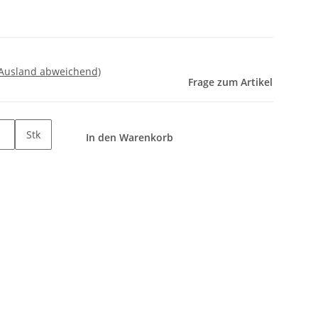
 Ausland abweichend)
Frage zum Artikel
Stk
In den Warenkorb