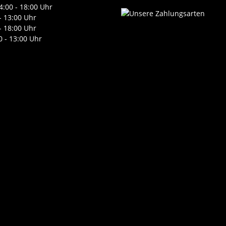
4:00 - 18:00 Uhr
- 13:00 Uhr
- 18:00 Uhr
0 - 13:00 Uhr