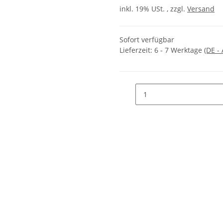
inkl. 19% USt. , zzgl.
Versand
Sofort verfügbar
Lieferzeit:
6 - 7 Werktage
(DE -