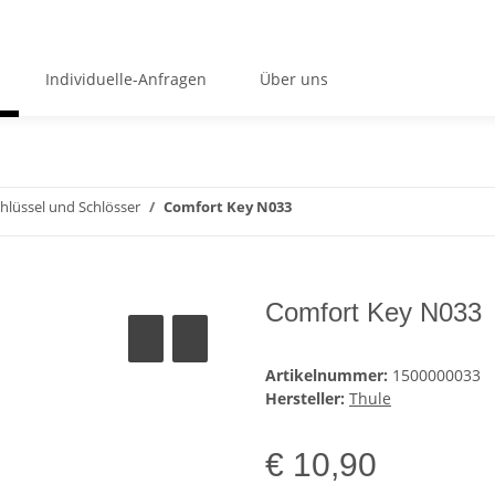
Individuelle-Anfragen
Über uns
hlüssel und Schlösser
Comfort Key N033
Comfort Key N033
Artikelnummer:
1500000033
Hersteller:
Thule
€ 10,90