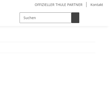
OFFIZIELLER THULE PARTNER
Kontakt