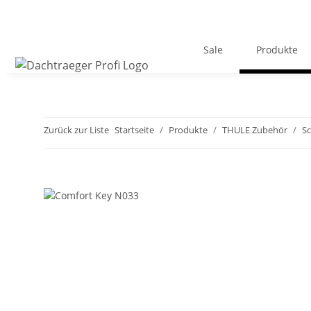
Sale
Produkte
Zurück zur Liste
Startseite
Produkte
THULE Zubehör
Sc