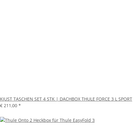
KJUST TASCHEN SET 4 STK | DACHBOX THULE FORCE 3 L SPORT
€ 211,00
*