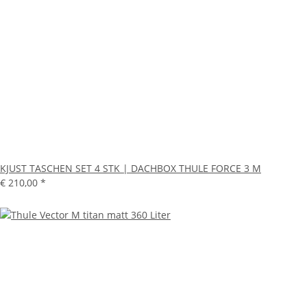
KJUST TASCHEN SET 4 STK | DACHBOX THULE FORCE 3 M
€ 210,00
*