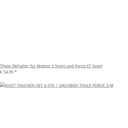
Thule Skihalter für Motion 3 Sport und Force XT Sport
€ 54,90
*