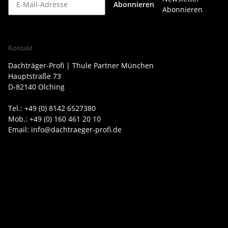
Abonnieren
Abonnieren
Kontakt
Dachträger-Profi | Thule Partner München
Hauptstraße 73
D-82140 Olching
Tel.: +49 (0) 8142 6527380
Mob.: +49 (0) 160 461 20 10
Email: info@dachtraeger-profi.de