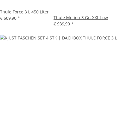
Thule Force 3 L 450 Liter
Thule Motion 3 Gr. XXL Low
€ 609,90
*
€ 939,90
*