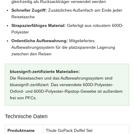
gleichzeitig als Rucksackträger verwendet werden
Schneller Zugriff:
Zusätzliches Außenfach am Ende jeder
Reisetasche
Strapazierfähiges Material:
Gefertigt aus robustem 600D-
Polyester
Ordentliche Aufbewahrung:
Mitgeliefertes
Aufbewahrungssystem für die platzsparende Lagerung
zwischen den Reisen
bluesign®-zertifizierte Materialien:
Die Reisetaschen und das Aufbewahrungssystem sind
bluesign®-zertifiziert. Das verwendete 600D-Polyester-
Oxford- und 600D-Polyester-Ripstop-Gewebe ist außerdem
frei von PFCs.
Technische Daten
Produktname
Thule GoPack Duffel Set