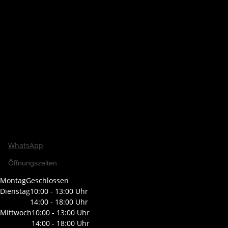
WhatsApp
Öffnungszeiten
Montag
Geschlossen
Dienstag
10:00 - 13:00 Uhr
14:00 - 18:00 Uhr
Mittwoch
10:00 - 13:00 Uhr
14:00 - 18:00 Uhr