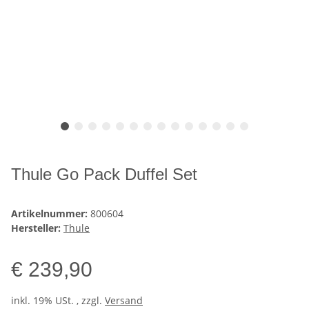
Thule Go Pack Duffel Set
Artikelnummer:
800604
Hersteller:
Thule
€ 239,90
inkl. 19% USt. , zzgl.
Versand