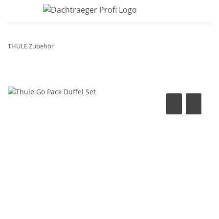
THULE Zubehör