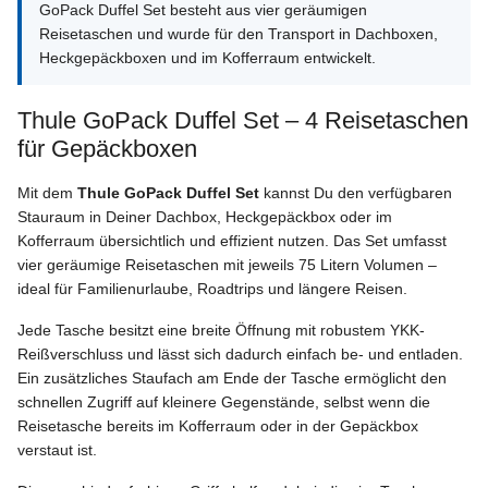
GoPack Duffel Set besteht aus vier geräumigen
Reisetaschen und wurde für den Transport in Dachboxen,
Heckgepäckboxen und im Kofferraum entwickelt.
Thule GoPack Duffel Set – 4 Reisetaschen
für Gepäckboxen
Mit dem
Thule GoPack Duffel Set
kannst Du den verfügbaren
Stauraum in Deiner Dachbox, Heckgepäckbox oder im
Kofferraum übersichtlich und effizient nutzen. Das Set umfasst
vier geräumige Reisetaschen mit jeweils 75 Litern Volumen –
ideal für Familienurlaube, Roadtrips und längere Reisen.
Jede Tasche besitzt eine breite Öffnung mit robustem YKK-
Reißverschluss und lässt sich dadurch einfach be- und entladen.
Ein zusätzliches Staufach am Ende der Tasche ermöglicht den
schnellen Zugriff auf kleinere Gegenstände, selbst wenn die
Reisetasche bereits im Kofferraum oder in der Gepäckbox
verstaut ist.