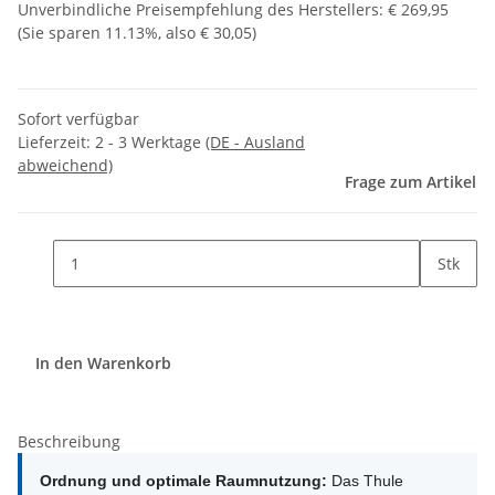
Unverbindliche Preisempfehlung des Herstellers
:
€ 269,95
(Sie sparen
11.13%
, also
€ 30,05
)
Sofort verfügbar
Lieferzeit:
2 - 3 Werktage
(DE - Ausland
abweichend)
Frage zum Artikel
Stk
In den Warenkorb
Beschreibung
Ordnung und optimale Raumnutzung:
Das Thule