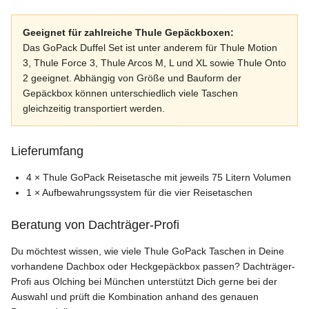
Geeignet für zahlreiche Thule Gepäckboxen:
Das GoPack Duffel Set ist unter anderem für Thule Motion
3, Thule Force 3, Thule Arcos M, L und XL sowie Thule Onto
2 geeignet. Abhängig von Größe und Bauform der
Gepäckbox können unterschiedlich viele Taschen
gleichzeitig transportiert werden.
Lieferumfang
4 × Thule GoPack Reisetasche mit jeweils 75 Litern Volumen
1 × Aufbewahrungssystem für die vier Reisetaschen
Beratung von Dachträger-Profi
Du möchtest wissen, wie viele Thule GoPack Taschen in Deine
vorhandene Dachbox oder Heckgepäckbox passen? Dachträger-
Profi aus Olching bei München unterstützt Dich gerne bei der
Auswahl und prüft die Kombination anhand des genauen