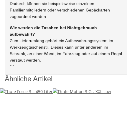
Dadurch können sie beispielsweise einzelnen
Familienmitgliedern oder verschiedenen Gepäckarten
zugeordnet werden.
Wie werden die Taschen bei Nichtgebrauch
aufbewahrt?
Zum Lieferumfang gehört ein Aufbewahrungssystem im
Werkzeugtaschenstil. Dieses kann unter anderem im
Schrank, an einer Wand, im Fahrzeug oder auf einem Regal
verstaut werden.
```
Ähnliche Artikel