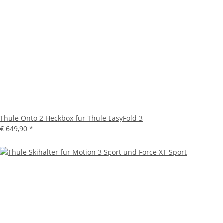
Thule Onto 2 Heckbox für Thule EasyFold 3
€ 649,90
*