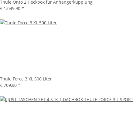
Thule Onto 2 Heckbox für Anhängerkupplung
€ 1.049,90
*
Thule Force 3 XL 500 Liter
€ 709,90
*