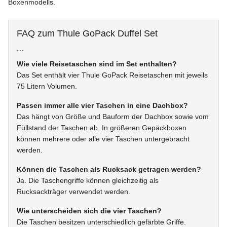
Boxenmodells.
FAQ zum Thule GoPack Duffel Set
```
Wie viele Reisetaschen sind im Set enthalten?
Das Set enthält vier Thule GoPack Reisetaschen mit jeweils
75 Litern Volumen.
Passen immer alle vier Taschen in eine Dachbox?
Das hängt von Größe und Bauform der Dachbox sowie vom
Füllstand der Taschen ab. In größeren Gepäckboxen
können mehrere oder alle vier Taschen untergebracht
werden.
Können die Taschen als Rucksack getragen werden?
Ja. Die Taschengriffe können gleichzeitig als
Rucksackträger verwendet werden.
Wie unterscheiden sich die vier Taschen?
Die Taschen besitzen unterschiedlich gefärbte Griffe.