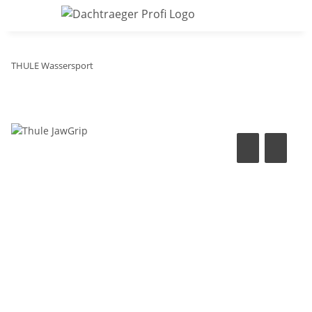
THULE Wassersport