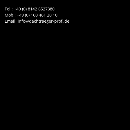
Tel.: +49 (0) 8142 6527380
Mob.: +49 (0) 160 461 20 10
Email: info@dachtraeger-profi.de