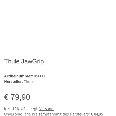
Thule JawGrip
Artikelnummer:
856000
Hersteller:
Thule
€ 79,90
inkl. 19% USt. , zzgl.
Versand
Unverbindliche Preisempfehlung des Herstellers
:
€ 84,95