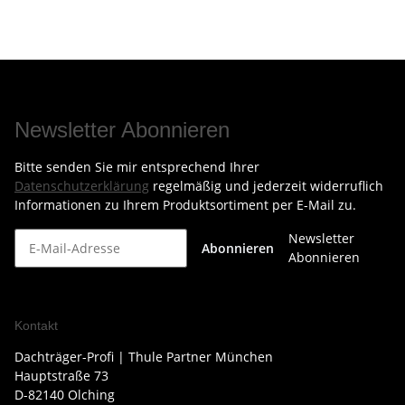
Newsletter Abonnieren
Bitte senden Sie mir entsprechend Ihrer
Datenschutzerklärung
regelmäßig und jederzeit widerruflich
Informationen zu Ihrem Produktsortiment per E-Mail zu.
Newsletter
Abonnieren
Abonnieren
Kontakt
Dachträger-Profi | Thule Partner München
Hauptstraße 73
D-82140 Olching