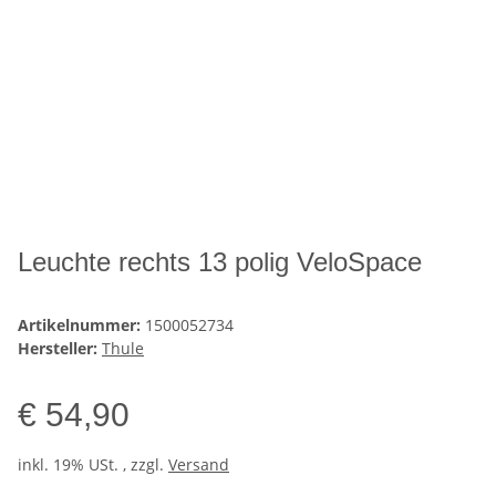
Leuchte rechts 13 polig VeloSpace
Artikelnummer:
1500052734
Hersteller:
Thule
€ 54,90
inkl. 19% USt. , zzgl.
Versand