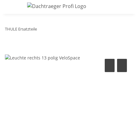
THULE Ersatzteile