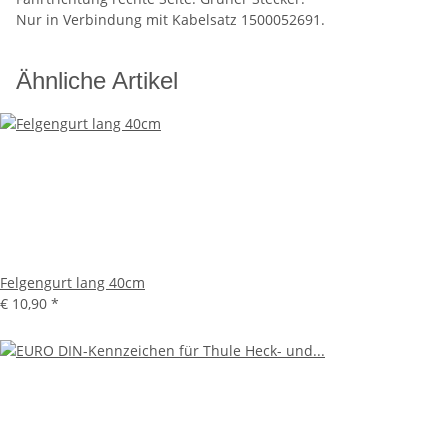
Nur in Verbindung mit Kabelsatz 1500052691.
Ähnliche Artikel
Felgengurt lang 40cm
€ 10,90
*