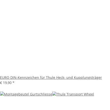
EURO DIN-Kennzeichen für Thule Heck- und Kupplungsträger
€ 19,90
*