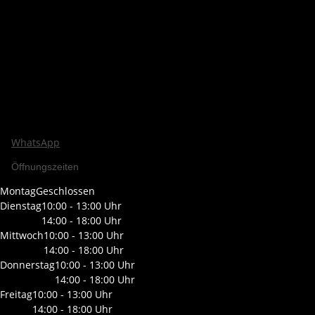
WhatsApp
Öffnungszeiten
Montag
Geschlossen
Dienstag
10:00 - 13:00 Uhr
14:00 - 18:00 Uhr
Mittwoch
10:00 - 13:00 Uhr
14:00 - 18:00 Uhr
Donnerstag
10:00 - 13:00 Uhr
14:00 - 18:00 Uhr
Freitag
10:00 - 13:00 Uhr
14:00 - 18:00 Uhr