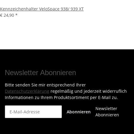
Kennzeichenhalter VeloSpace 938/ 939 XT
€ 24,90
*
Newsletter Abonnieren
Bitte senden Sie mir entsprechend Ihrer
Datenschutzerklärung
regelmäßig und jederzeit widerruflich
Informationen zu Ihrem Produktsortiment per E-Mail zu.
Newsletter
Abonnieren
Abonnieren