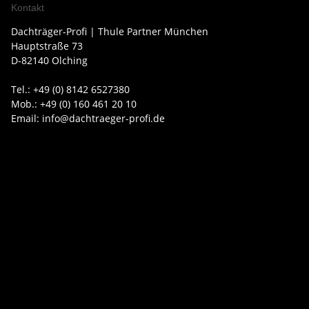
Kontakt
Dachträger-Profi | Thule Partner München
Hauptstraße 73
D-82140 Olching
Tel.: +49 (0) 8142 6527380
Mob.: +49 (0) 160 461 20 10
Email: info@dachtraeger-profi.de