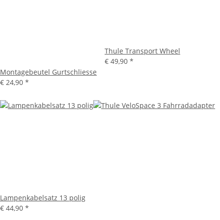
Thule Transport Wheel
€ 49,90
*
Montagebeutel Gurtschliesse
€ 24,90
*
Lampenkabelsatz 13 polig
€ 44,90
*