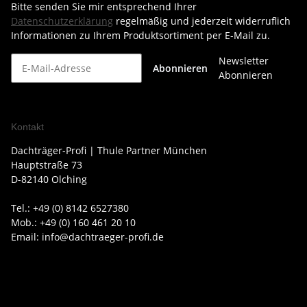
Bitte senden Sie mir entsprechend Ihrer
Datenschutzerklärung
regelmäßig und jederzeit widerruflich
Informationen zu Ihrem Produktsortiment per E-Mail zu.
Newsletter
Abonnieren
Abonnieren
Kontakt
Dachträger-Profi | Thule Partner München
Hauptstraße 73
D-82140 Olching
Tel.: +49 (0) 8142 6527380
Mob.: +49 (0) 160 461 20 10
Email: info@dachtraeger-profi.de