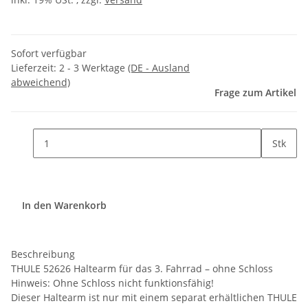
Sofort verfügbar
Lieferzeit:
2 - 3 Werktage
(DE - Ausland
abweichend)
Frage zum Artikel
Stk
In den Warenkorb
Beschreibung
THULE 52626 Haltearm für das 3. Fahrrad – ohne Schloss
Hinweis: Ohne Schloss nicht funktionsfähig!
Dieser Haltearm ist nur mit einem separat erhältlichen THULE