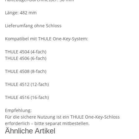
Länge: 482 mm
Lieferumfang ohne Schloss
Kompatibel mit THULE One-Key-System:
THULE 4504 (4-fach)
THULE 4506 (6-fach)
THULE 4508 (8-fach)
THULE 4512 (12-fach)
THULE 4516 (16-fach)
Empfehlung:
Für die sichere Nutzung ist ein THULE One-Key-Schloss
erforderlich – bitte separat mitbestellen.
Ähnliche Artikel