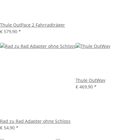
Thule OutPace 2 Fahrradträger
€ 579,90
*
Thule OutWay
€ 469,90
*
Rad zu Rad Adapter ohne Schloss
€ 54,90
*