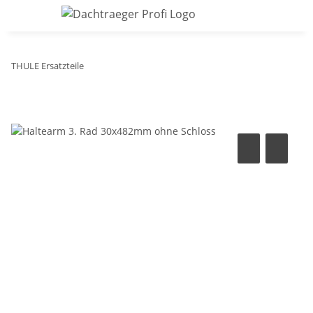
THULE Ersatzteile