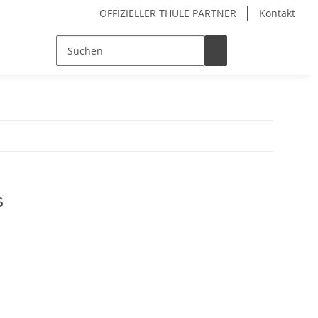
OFFIZIELLER THULE PARTNER
Kontakt
s