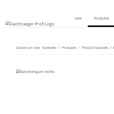
Sale
Produkte
Zurück zur Liste
Startseite
Produkte
THULE Ersatzteile