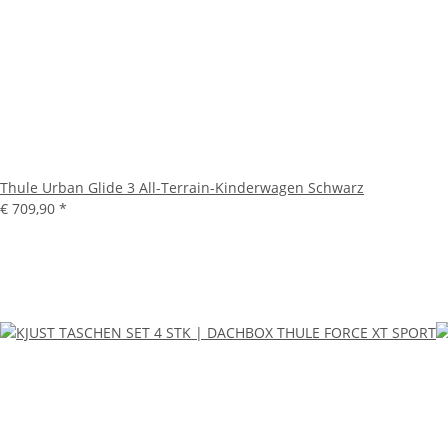
Thule Urban Glide 3 All-Terrain-Kinderwagen Schwarz
€ 709,90
*