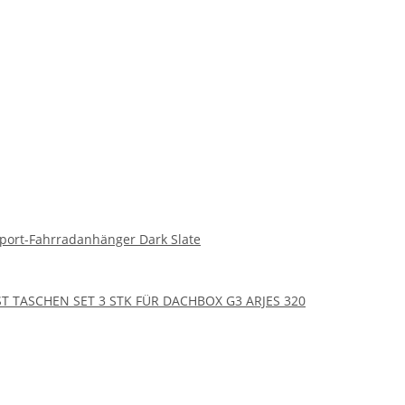
isport-Fahrradanhänger Dark Slate