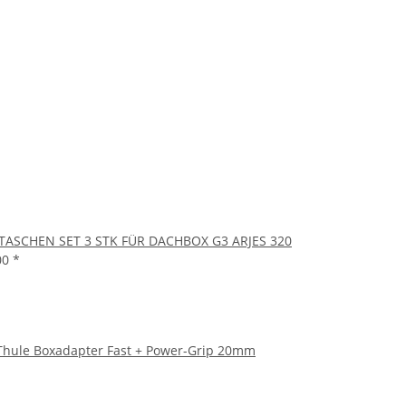
 TASCHEN SET 3 STK FÜR DACHBOX G3 ARJES 320
00
*