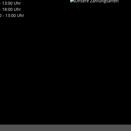
- 13:00 Uhr
- 18:00 Uhr
0 - 13:00 Uhr