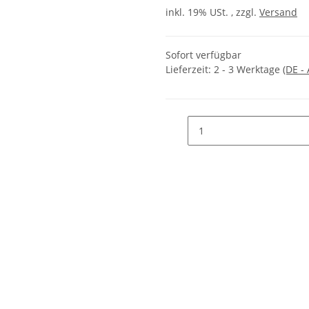
inkl. 19% USt. , zzgl.
Versand
Sofort verfügbar
Lieferzeit:
2 - 3 Werktage
(DE -