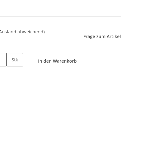
 Ausland abweichend)
Frage zum Artikel
Stk
In den Warenkorb