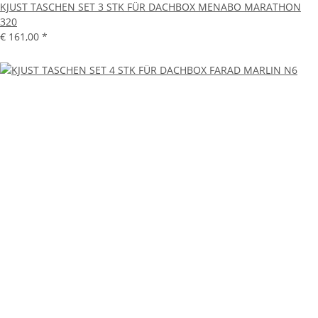
KJUST TASCHEN SET 3 STK FÜR DACHBOX MENABO MARATHON
320
€ 161,00
*