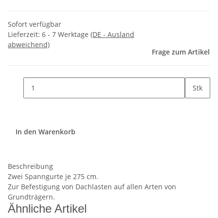
Sofort verfügbar
Lieferzeit:
6 - 7 Werktage
(DE - Ausland
abweichend)
Frage zum Artikel
Stk
In den Warenkorb
Beschreibung
Zwei Spanngurte je 275 cm.
Zur Befestigung von Dachlasten auf allen Arten von
Grundträgern.
Ähnliche Artikel