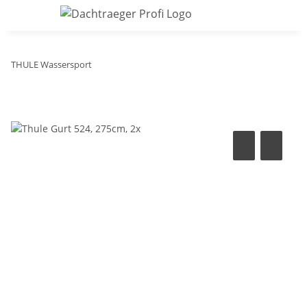
THULE Wassersport