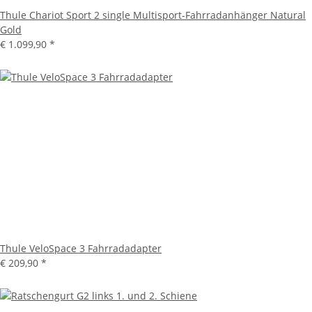
Thule Chariot Sport 2 single Multisport-Fahrradanhänger Natural
Gold
€ 1.099,90
*
Thule VeloSpace 3 Fahrradadapter
€ 209,90
*