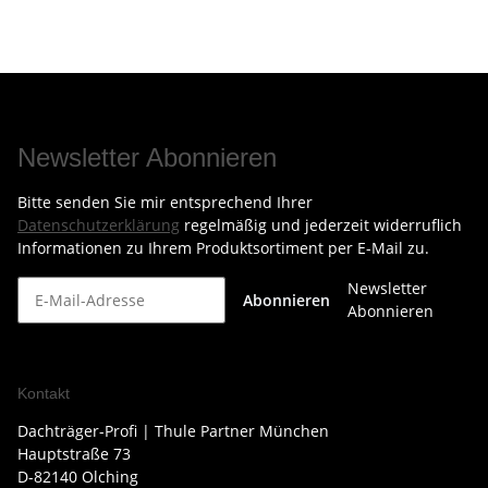
Newsletter Abonnieren
Bitte senden Sie mir entsprechend Ihrer
Datenschutzerklärung
regelmäßig und jederzeit widerruflich
Informationen zu Ihrem Produktsortiment per E-Mail zu.
Newsletter
Abonnieren
Abonnieren
Kontakt
Dachträger-Profi | Thule Partner München
Hauptstraße 73
D-82140 Olching