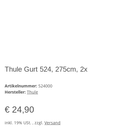
Thule Gurt 524, 275cm, 2x
Artikelnummer:
524000
Hersteller:
Thule
€ 24,90
inkl. 19% USt. , zzgl.
Versand