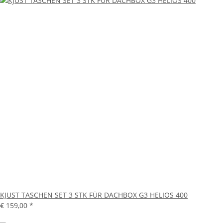
KJUST TASCHEN SET 3 STK FÜR DACHBOX G3 HELIOS 400
€ 159,00
*