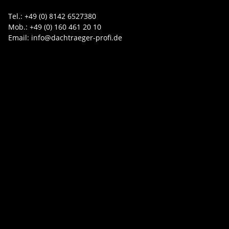
Tel.: +49 (0) 8142 6527380
Mob.: +49 (0) 160 461 20 10
Email: info@dachtraeger-profi.de