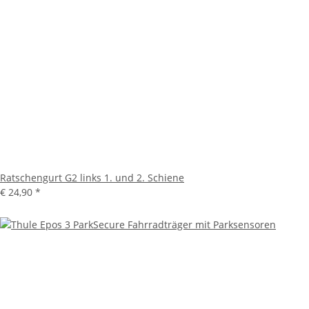
Ratschengurt G2 links 1. und 2. Schiene
€ 24,90
*