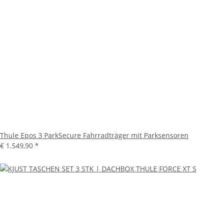
Thule Epos 3 ParkSecure Fahrradträger mit Parksensoren
€ 1.549,90
*