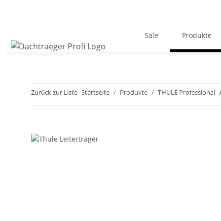
Sale
Produkte
Zurück zur Liste
Startseite
Produkte
THULE Professional