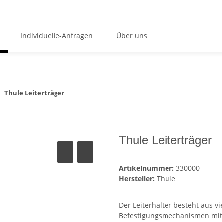
Individuelle-Anfragen
Über uns
Thule Leiterträger
Thule Leiterträger
Artikelnummer:
330000
Hersteller:
Thule
Der Leiterhalter besteht aus v
Befestigungsmechanismen mit 