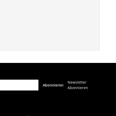
Newsletter
Abonnieren
Abonnieren