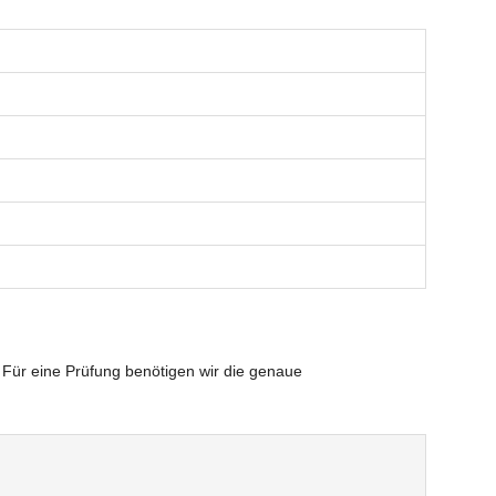
 Für eine Prüfung benötigen wir die genaue