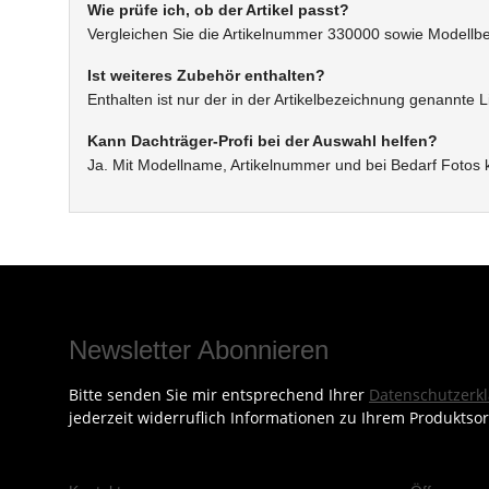
Wie prüfe ich, ob der Artikel passt?
Vergleichen Sie die Artikelnummer 330000 sowie Modellb
Ist weiteres Zubehör enthalten?
Enthalten ist nur der in der Artikelbezeichnung genannte 
Kann Dachträger-Profi bei der Auswahl helfen?
Ja. Mit Modellname, Artikelnummer und bei Bedarf Fotos
Newsletter Abonnieren
Bitte senden Sie mir entsprechend Ihrer
Datenschutzerk
jederzeit widerruflich Informationen zu Ihrem Produktsor