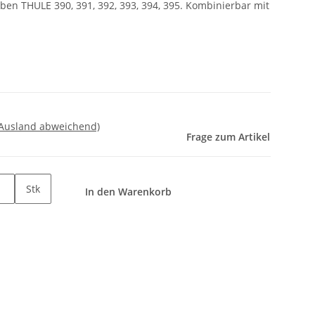
ben THULE 390, 391, 392, 393, 394, 395. Kombinierbar mit
 Ausland abweichend)
Frage zum Artikel
Stk
In den Warenkorb