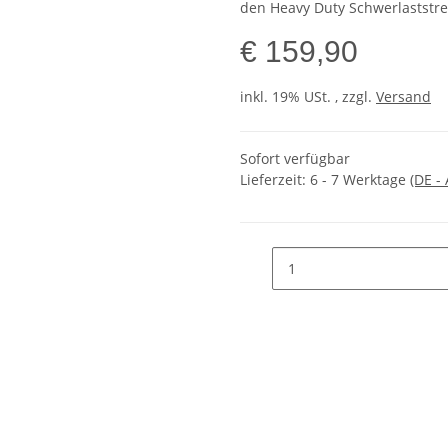
den Heavy Duty Schwerlaststre
€ 159,90
inkl. 19% USt. , zzgl.
Versand
Sofort verfügbar
Lieferzeit:
6 - 7 Werktage
(DE -