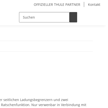
OFFIZIELLER THULE PARTNER
Kontakt
ier seitlichen Ladungsbegrenzern und zwei
Ratschenfunktion. Nur verwenbar in Verbindung mit