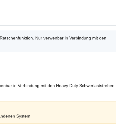
 Ratschenfunktion. Nur verwenbar in Verbindung mit den
rwenbar in Verbindung mit den Heavy Duty Schwerlaststreben
handenen System.