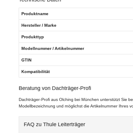
Produktname
Hersteller / Marke
Produkttyp
Modellnummer / Artikelnummer
GTIN
Kompatibilität
Beratung von Dachträger-Profi
Dachträger-Profi aus Olching bei München unterstützt Sie be
Modellbezeichnung und möglichst die Artikelnummer Ihres 
FAQ zu Thule Leiterträger