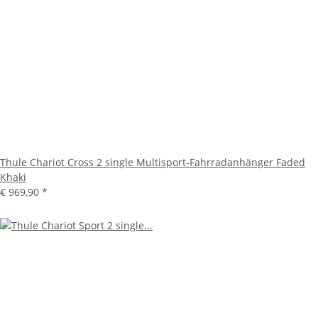
Thule Chariot Cross 2 single Multisport-Fahrradanhänger Faded
Khaki
€ 969,90
*