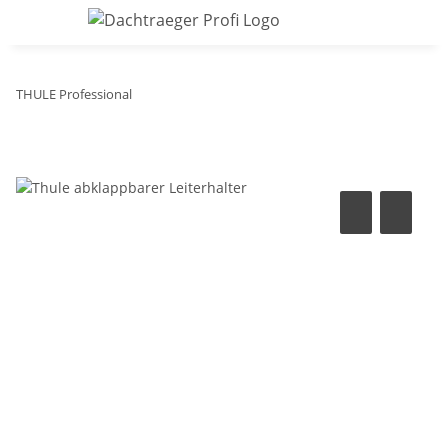
THULE Professional