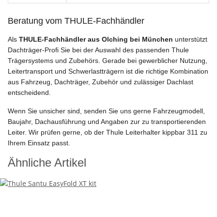
Beratung vom THULE-Fachhändler
Als
THULE-Fachhändler aus Olching bei München
unterstützt
Dachträger-Profi Sie bei der Auswahl des passenden Thule
Trägersystems und Zubehörs. Gerade bei gewerblicher Nutzung,
Leitertransport und Schwerlastträgern ist die richtige Kombination
aus Fahrzeug, Dachträger, Zubehör und zulässiger Dachlast
entscheidend.
Wenn Sie unsicher sind, senden Sie uns gerne Fahrzeugmodell,
Baujahr, Dachausführung und Angaben zur zu transportierenden
Leiter. Wir prüfen gerne, ob der Thule Leiterhalter kippbar 311 zu
Ihrem Einsatz passt.
Ähnliche Artikel