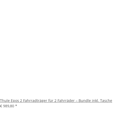
Thule Epos 2 Fahrradträger für 2 Fahrräder – Bundle inkl. Tasche
€ 989,80
*