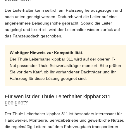
Der Leiterhalter kann seitlich am Fahrzeug herausgezogen und
nach unten geneigt werden. Dadurch wird die Leiter auf eine
angenehmere Beladungshöhe gebracht. Sobald die Leiter
aufgelegt und fixiert ist, wird der Leiterhalter wieder zurück auf
das Fahrzeugdach geschoben.
Wichtiger Hinweis zur Kompatibilität:
Der Thule Leiterhalter kippbar 311 wird auf der oberen T-
Nut passender Thule Schwerlastträger montiert. Bitte prüfen
Sie vor dem Kauf, ob Ihr vorhandener Dachträger und Ihr
Fahrzeug für diese Lösung geeignet sind.
Für wen ist der Thule Leiterhalter kippbar 311
geeignet?
Der Thule Leiterhalter kippbar 311 ist besonders interessant für
Handwerker, Monteure, Servicebetriebe und gewerbliche Nutzer,
die regelmäßig Leitern auf dem Fahrzeugdach transportieren.