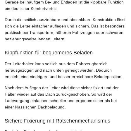
Gerade bei häufigem Be- und Entladen ist die kippbare Funktion
ein deutlicher Komfortvorteil.
Durch die seitlich ausziehbare und absenkbare Konstruktion lässt
sich die Leiter einfacher auflegen und sichern. Das ist besonders
praktisch bei Transportern, höheren Fahrzeugen oder schweren
beziehungsweise langen Leitern.
Kippfunktion für bequemeres Beladen
Der Leiterhalter kann seitlich aus dem Fahrzeugbereich
herausgezogen und nach unten geneigt werden. Dadurch
entsteht eine niedrigere und besser erreichbare Beladeposition.
Nach dem Auflegen der Leiter wird diese sicher fixiert und der
Halter wieder auf das Dach zurückgeschoben. So wird der
Ladevorgang einfacher, schneller und ergonomischer als bei
einer klassischen Dachbeladung.
Sichere Fixierung mit Ratschenmechanismus