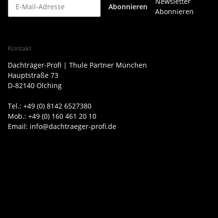
Newsletter
Abonnieren
Abonnieren
Kontakt
Dachträger-Profi | Thule Partner München
Hauptstraße 73
D-82140 Olching
Tel.: +49 (0) 8142 6527380
Mob.: +49 (0) 160 461 20 10
Email: info@dachtraeger-profi.de