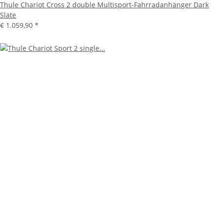
Thule Chariot Cross 2 double Multisport-Fahrradanhänger Dark
Slate
€ 1.059,90
*