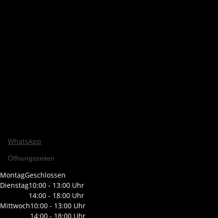
WhatsApp
Öffnungszeiten
Montag
Geschlossen
Dienstag
10:00 - 13:00 Uhr
14:00 - 18:00 Uhr
Mittwoch
10:00 - 13:00 Uhr
14:00 - 18:00 Uhr