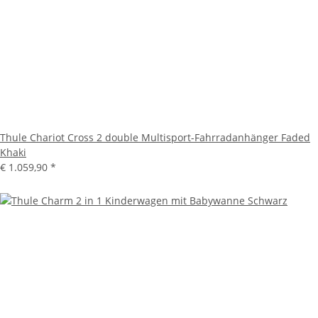
Thule Chariot Cross 2 double Multisport-Fahrradanhänger Faded
Khaki
€ 1.059,90
*