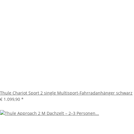
Thule Chariot Sport 2 single Multisport-Fahrradanhänger schwarz
€ 1.099,90
*