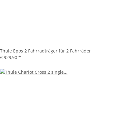
Thule Epos 2 Fahrradträger für 2 Fahrräder
€ 929,90
*