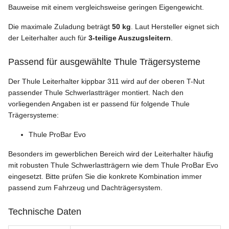
Bauweise mit einem vergleichsweise geringen Eigengewicht.
Die maximale Zuladung beträgt
50 kg
. Laut Hersteller eignet sich
der Leiterhalter auch für
3-teilige Auszugsleitern
.
Passend für ausgewählte Thule Trägersysteme
Der Thule Leiterhalter kippbar 311 wird auf der oberen T-Nut
passender Thule Schwerlastträger montiert. Nach den
vorliegenden Angaben ist er passend für folgende Thule
Trägersysteme:
Thule ProBar Evo
Besonders im gewerblichen Bereich wird der Leiterhalter häufig
mit robusten Thule Schwerlastträgern wie dem Thule ProBar Evo
eingesetzt. Bitte prüfen Sie die konkrete Kombination immer
passend zum Fahrzeug und Dachträgersystem.
Technische Daten