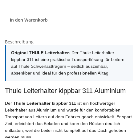
In den Warenkorb
Beschreibung
Original THULE Leiterhalter:
Der Thule Leiterhalter
kippbar 311 ist eine praktische Transportlösung für Leitern
auf Thule Schwerlastträgern – seitlich ausziehbar,
absenkbar und ideal für den professionellen Alltag.
Thule Leiterhalter kippbar 311 Aluminium
Der
Thule Leiterhalter kippbar 311
ist ein hochwertiger
Leiterhalter aus Aluminium und wurde für den komfortablen
Transport von Leitern auf dem Fahrzeugdach entwickelt. Er spart
Zeit, erleichtert das Beladen und kann den Rücken deutlich
entlasten, weil die Leiter nicht komplett auf das Dach gehoben
werden muss.