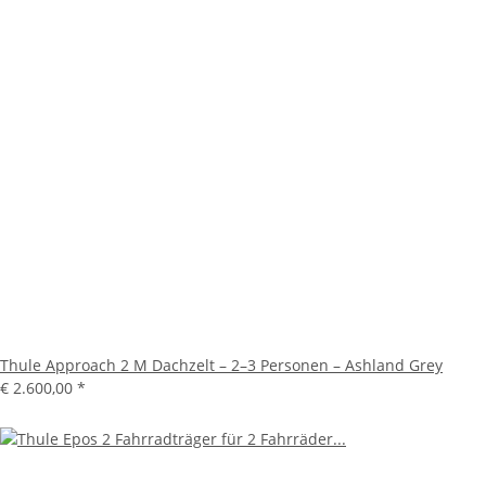
Thule Approach 2 M Dachzelt – 2–3 Personen – Ashland Grey
€ 2.600,00
*