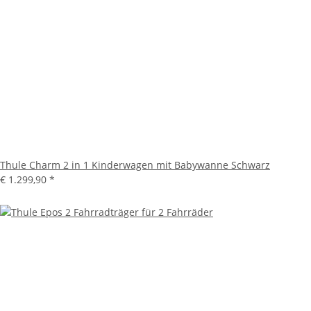
Thule Charm 2 in 1 Kinderwagen mit Babywanne Schwarz
€ 1.299,90
*