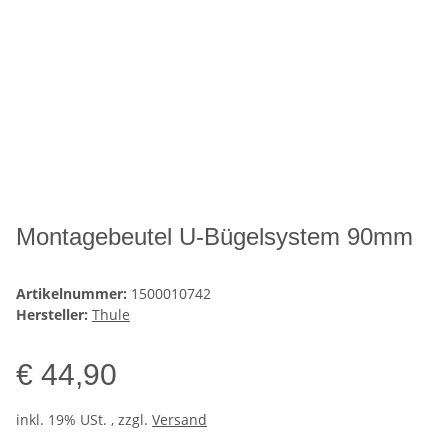
Montagebeutel U-Bügelsystem 90mm
Artikelnummer:
1500010742
Hersteller:
Thule
€ 44,90
inkl. 19% USt. , zzgl.
Versand