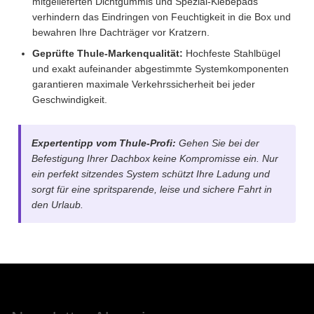
mitgelieferten Dichtgummis und Spezial-Klebepads
verhindern das Eindringen von Feuchtigkeit in die Box und
bewahren Ihre Dachträger vor Kratzern.
Geprüfte Thule-Markenqualität:
Hochfeste Stahlbügel
und exakt aufeinander abgestimmte Systemkomponenten
garantieren maximale Verkehrssicherheit bei jeder
Geschwindigkeit.
Expertentipp vom Thule-Profi:
Gehen Sie bei der
Befestigung Ihrer Dachbox keine Kompromisse ein. Nur
ein perfekt sitzendes System schützt Ihre Ladung und
sorgt für eine spritsparende, leise und sichere Fahrt in
den Urlaub.