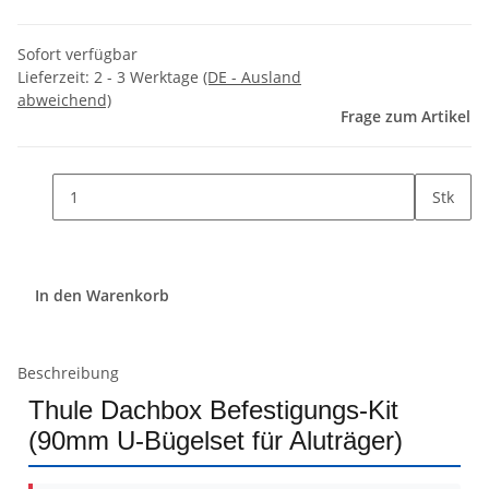
Sofort verfügbar
Lieferzeit:
2 - 3 Werktage
(DE - Ausland
abweichend)
Frage zum Artikel
Stk
In den Warenkorb
Beschreibung
Thule Dachbox Befestigungs-Kit
(90mm U-Bügelset für Aluträger)