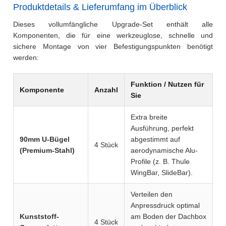
Produktdetails & Lieferumfang im Überblick
Dieses vollumfängliche Upgrade-Set enthält alle
Komponenten, die für eine werkzeuglose, schnelle und
sichere Montage von vier Befestigungspunkten benötigt
werden:
Funktion / Nutzen für
Komponente
Anzahl
Sie
Extra breite
Ausführung, perfekt
90mm U-Bügel
abgestimmt auf
4 Stück
(Premium-Stahl)
aerodynamische Alu-
Profile (z. B. Thule
WingBar, SlideBar).
Verteilen den
Anpressdruck optimal
Kunststoff-
am Boden der Dachbox
4 Stück