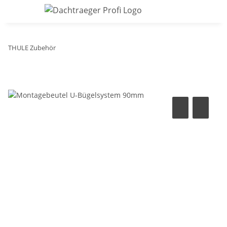
THULE Zubehör