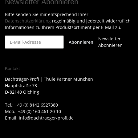
Newsletter Abonnieren
Bitte senden Sie mir entsprechend Ihrer
Datenschutzerklärung
regelmäßig und jederzeit widerruflich
Informationen zu Ihrem Produktsortiment per E-Mail zu.
Newsletter
Abonnieren
Abonnieren
Kontakt
Dachträger-Profi | Thule Partner München
Hauptstraße 73
D-82140 Olching
Tel.: +49 (0) 8142 6527380
Mob.: +49 (0) 160 461 20 10
Email: info@dachtraeger-profi.de