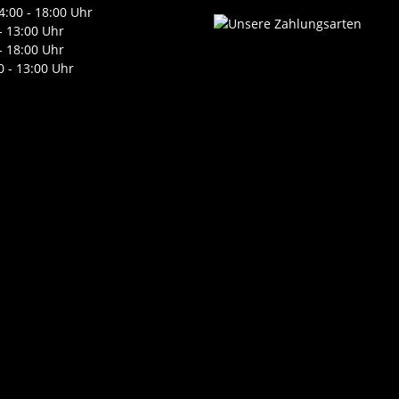
4:00 - 18:00 Uhr
- 13:00 Uhr
- 18:00 Uhr
0 - 13:00 Uhr