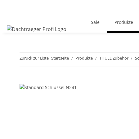
Sale
Produkte
Zurück zur Liste
Startseite
Produkte
THULE Zubehör
Sc