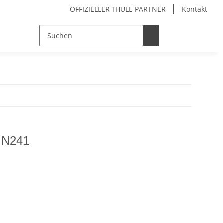
OFFIZIELLER THULE PARTNER
Kontakt
l N241