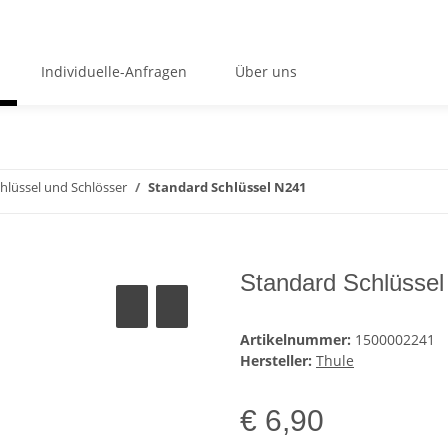
Individuelle-Anfragen
Über uns
hlüssel und Schlösser
Standard Schlüssel N241
Standard Schlüsse
Artikelnummer:
1500002241
Hersteller:
Thule
€ 6,90