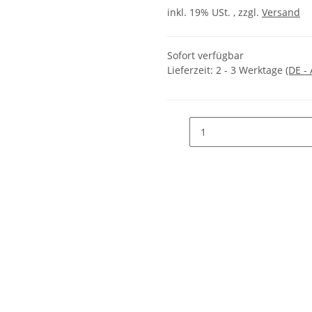
inkl. 19% USt. , zzgl.
Versand
Sofort verfügbar
Lieferzeit:
2 - 3 Werktage
(DE -