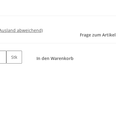
 Ausland abweichend)
Frage zum Artikel
Stk
In den Warenkorb