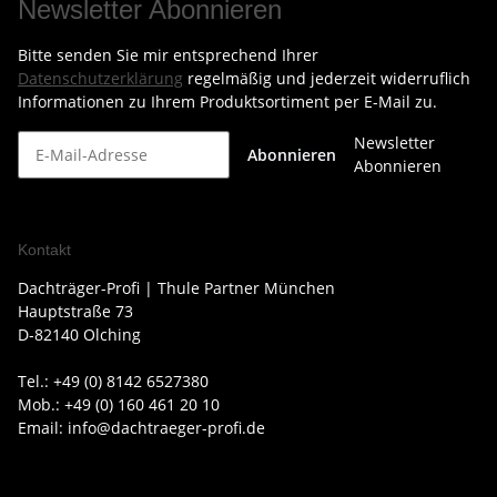
Newsletter Abonnieren
Bitte senden Sie mir entsprechend Ihrer
Datenschutzerklärung
regelmäßig und jederzeit widerruflich
Informationen zu Ihrem Produktsortiment per E-Mail zu.
Newsletter
Abonnieren
Abonnieren
Kontakt
Dachträger-Profi | Thule Partner München
Hauptstraße 73
D-82140 Olching
Tel.: +49 (0) 8142 6527380
Mob.: +49 (0) 160 461 20 10
Email: info@dachtraeger-profi.de