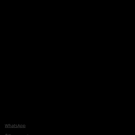
WhatsApp