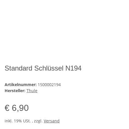
Standard Schlüssel N194
Artikelnummer:
1500002194
Hersteller:
Thule
€ 6,90
inkl. 19% USt. , zzgl.
Versand