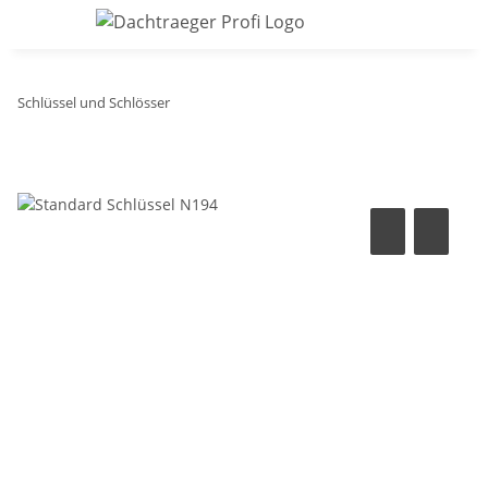
Schlüssel und Schlösser