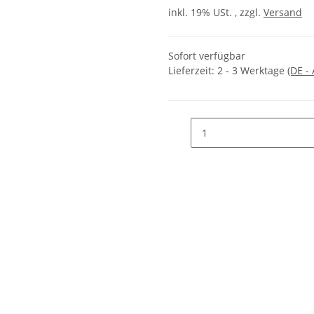
inkl. 19% USt. , zzgl.
Versand
Sofort verfügbar
Lieferzeit:
2 - 3 Werktage
(DE -