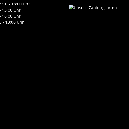
4:00 - 18:00 Uhr
- 13:00 Uhr
- 18:00 Uhr
0 - 13:00 Uhr