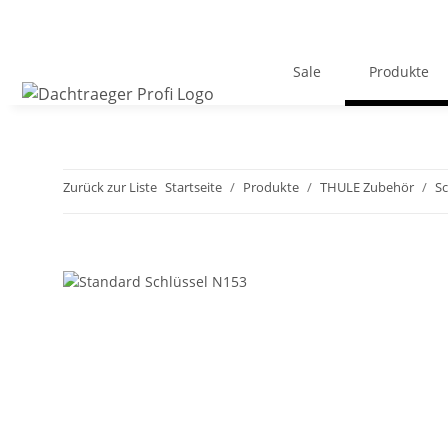
Sale
Produkte
Zurück zur Liste
Startseite
Produkte
THULE Zubehör
Sc