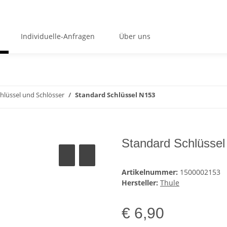
Individuelle-Anfragen
Über uns
hlüssel und Schlösser
Standard Schlüssel N153
Standard Schlüsse
Artikelnummer:
1500002153
Hersteller:
Thule
€ 6,90