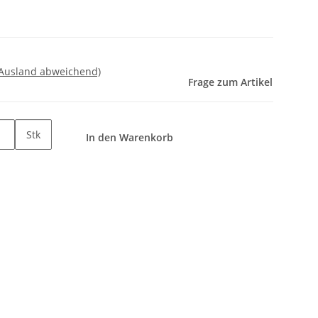
 Ausland abweichend)
Frage zum Artikel
Stk
In den Warenkorb