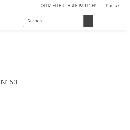
OFFIZIELLER THULE PARTNER
Kontakt
l N153