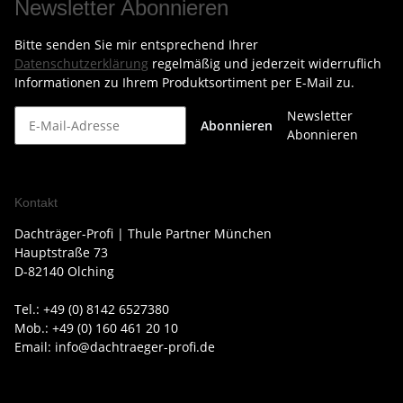
Newsletter Abonnieren
Bitte senden Sie mir entsprechend Ihrer
Datenschutzerklärung
regelmäßig und jederzeit widerruflich
Informationen zu Ihrem Produktsortiment per E-Mail zu.
Newsletter
Abonnieren
Abonnieren
Kontakt
Dachträger-Profi | Thule Partner München
Hauptstraße 73
D-82140 Olching
Tel.: +49 (0) 8142 6527380
Mob.: +49 (0) 160 461 20 10
Email: info@dachtraeger-profi.de