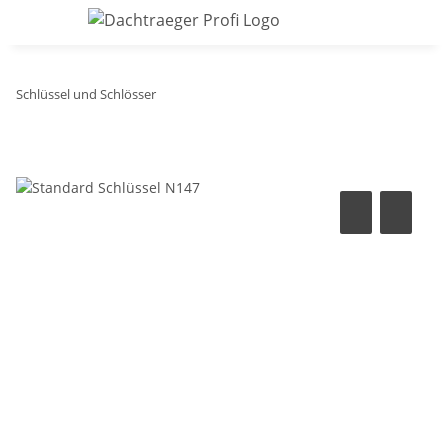
Schlüssel und Schlösser