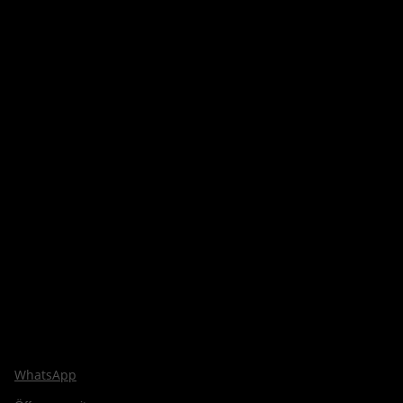
WhatsApp