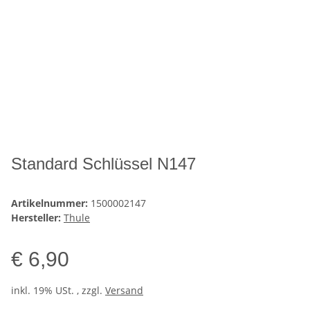
Standard Schlüssel N147
Artikelnummer:
1500002147
Hersteller:
Thule
€ 6,90
inkl. 19% USt. , zzgl.
Versand