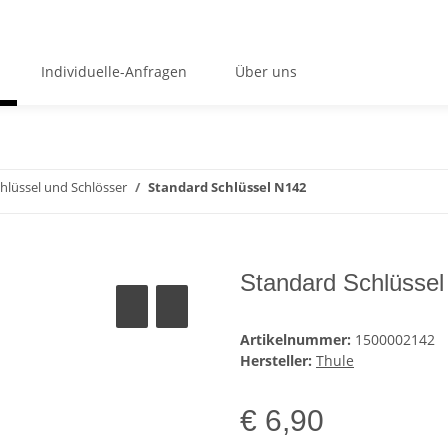
Individuelle-Anfragen
Über uns
hlüssel und Schlösser
Standard Schlüssel N142
Standard Schlüsse
Artikelnummer:
1500002142
Hersteller:
Thule
€ 6,90