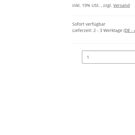
inkl. 19% USt. , zzgl.
Versand
Sofort verfügbar
Lieferzeit:
2 - 3 Werktage
(DE -