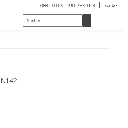
OFFIZIELLER THULE PARTNER
Kontakt
l N142