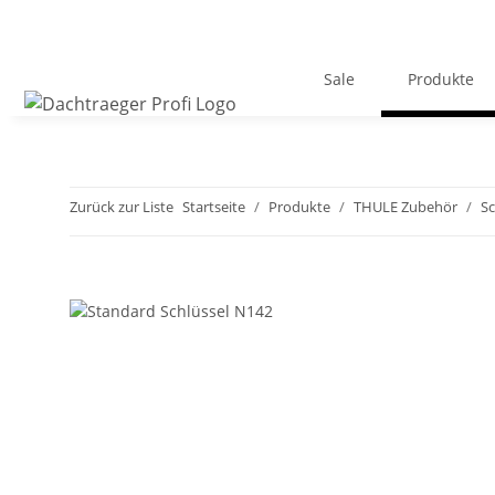
Sale
Produkte
Zurück zur Liste
Startseite
Produkte
THULE Zubehör
Sc