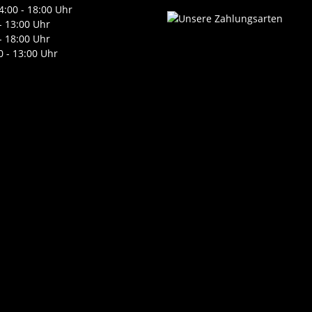
4:00 - 18:00 Uhr
- 13:00 Uhr
- 18:00 Uhr
0 - 13:00 Uhr