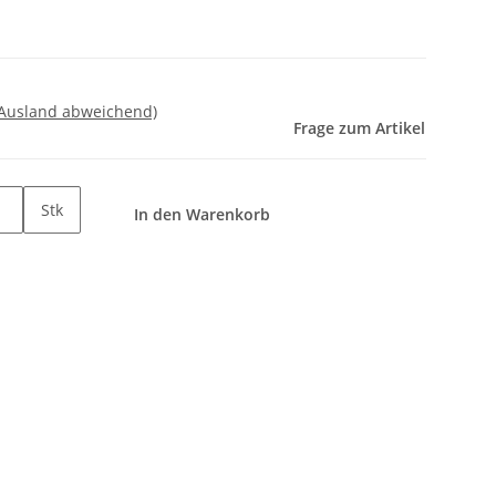
 Ausland abweichend)
Frage zum Artikel
Stk
In den Warenkorb