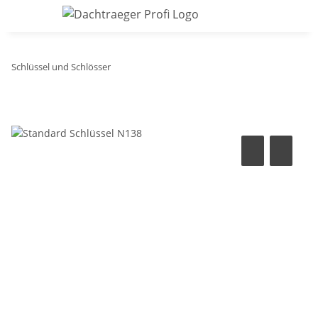
Schlüssel und Schlösser