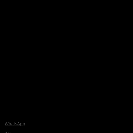
WhatsApp