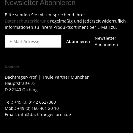
Newsletter Abonnieren
Bitte senden Sie mir entsprechend Ihrer
Datenschutzerklärung
regelmäßig und jederzeit widerruflich
Informationen zu Ihrem Produktsortiment per E-Mail zu.
Newsletter
Abonnieren
Abonnieren
Kontakt
Dachträger-Profi | Thule Partner München
Hauptstraße 73
D-82140 Olching
Tel.: +49 (0) 8142 6527380
Mob.: +49 (0) 160 461 20 10
Email: info@dachtraeger-profi.de