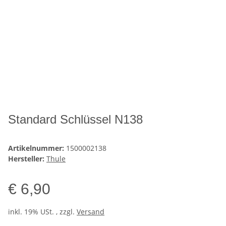
Standard Schlüssel N138
Artikelnummer:
1500002138
Hersteller:
Thule
€ 6,90
inkl. 19% USt. , zzgl.
Versand