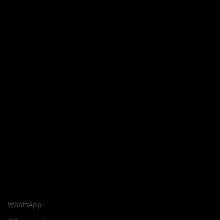
WhatsApp