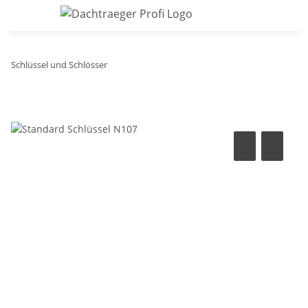
Schlüssel und Schlösser