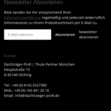
Newsletter Abonnieren
Bitte senden Sie mir entsprechend Ihrer
Datenschutzerklärung
regelmäßig und jederzeit widerruflich
Informationen zu Ihrem Produktsortiment per E-Mail zu.
Newsletter
Abonnieren
Abonnieren
Kontakt
Dachträger-Profi | Thule Partner München
Hauptstraße 73
D-82140 Olching
Tel.: +49 (0) 8142 6527380
Mob.: +49 (0) 160 461 20 10
Email: info@dachtraeger-profi.de