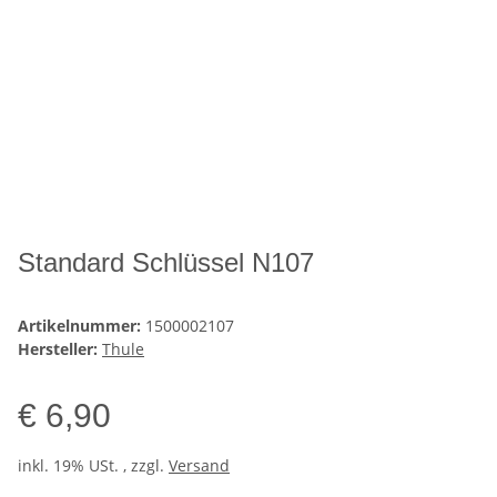
Standard Schlüssel N107
Artikelnummer:
1500002107
Hersteller:
Thule
€ 6,90
inkl. 19% USt. , zzgl.
Versand