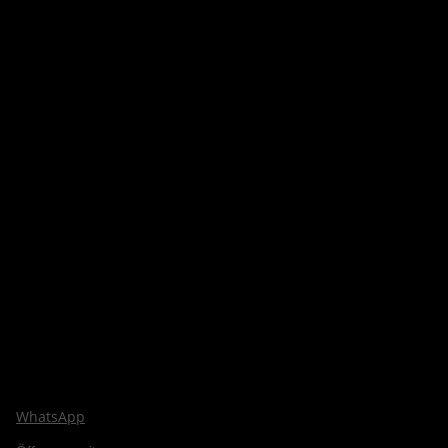
WhatsApp