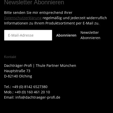
Newsletter Abonnieren
Bitte senden Sie mir entsprechend Ihrer
Datenschutzerklärung
regelmäßig und jederzeit widerruflich
Informationen zu Ihrem Produktsortiment per E-Mail zu.
Newsletter
Abonnieren
Abonnieren
Kontakt
Dachträger-Profi | Thule Partner München
Hauptstraße 73
D-82140 Olching
Tel.: +49 (0) 8142 6527380
Mob.: +49 (0) 160 461 20 10
Email: info@dachtraeger-profi.de