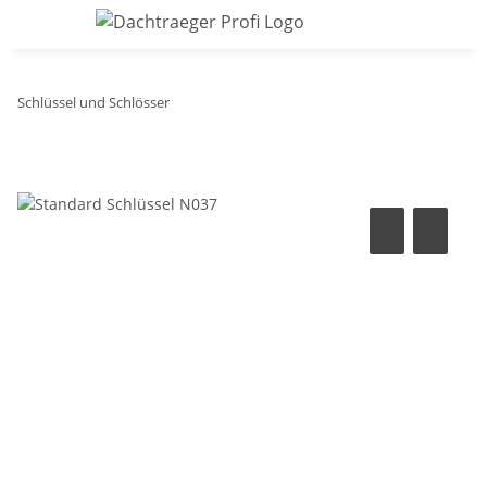
Schlüssel und Schlösser