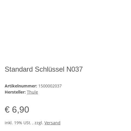
Standard Schlüssel N037
Artikelnummer:
1500002037
Hersteller:
Thule
€ 6,90
inkl. 19% USt. , zzgl.
Versand