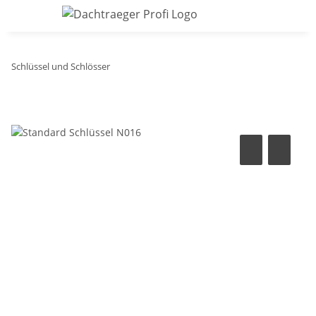
Schlüssel und Schlösser