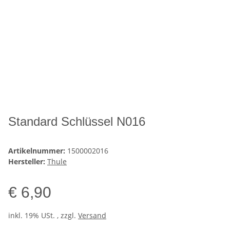
Standard Schlüssel N016
Artikelnummer:
1500002016
Hersteller:
Thule
€ 6,90
inkl. 19% USt. , zzgl.
Versand