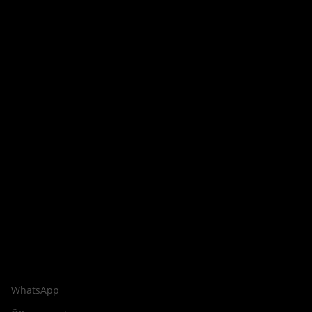
WhatsApp