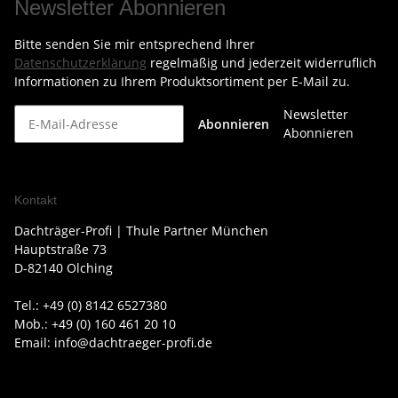
Newsletter Abonnieren
Bitte senden Sie mir entsprechend Ihrer
Datenschutzerklärung
regelmäßig und jederzeit widerruflich
Informationen zu Ihrem Produktsortiment per E-Mail zu.
Newsletter
Abonnieren
Abonnieren
Kontakt
Dachträger-Profi | Thule Partner München
Hauptstraße 73
D-82140 Olching
Tel.: +49 (0) 8142 6527380
Mob.: +49 (0) 160 461 20 10
Email: info@dachtraeger-profi.de