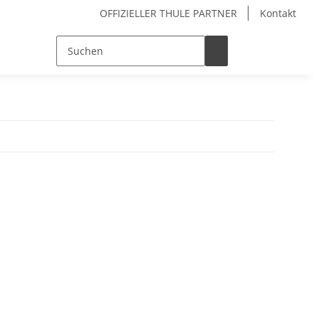
OFFIZIELLER THULE PARTNER
Kontakt