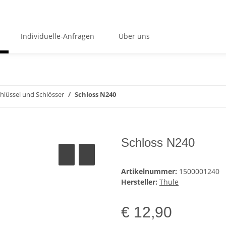
Individuelle-Anfragen
Über uns
hlüssel und Schlösser
Schloss N240
Schloss N240
Artikelnummer:
1500001240
Hersteller:
Thule
€ 12,90