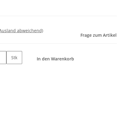
 Ausland abweichend)
Frage zum Artikel
Stk
In den Warenkorb