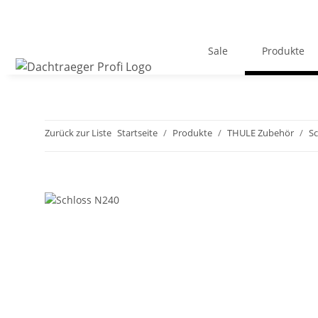
Sale
Produkte
Zurück zur Liste
Startseite
Produkte
THULE Zubehör
Sc