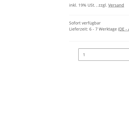
inkl. 19% USt. , zzgl.
Versand
Sofort verfügbar
Lieferzeit:
6 - 7 Werktage
(DE -