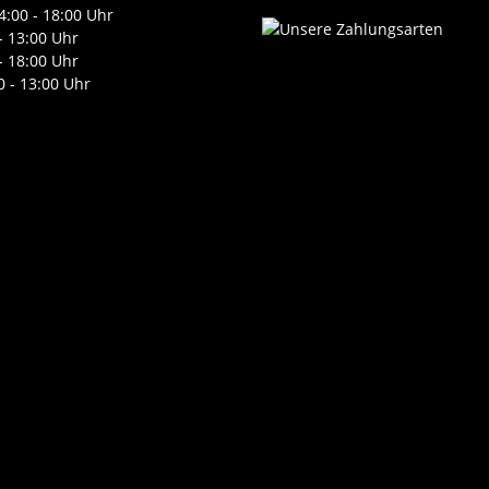
4:00 - 18:00 Uhr
- 13:00 Uhr
- 18:00 Uhr
0 - 13:00 Uhr