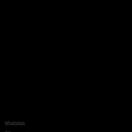
WhatsApp