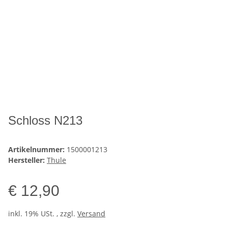
Schloss N213
Artikelnummer:
1500001213
Hersteller:
Thule
€ 12,90
inkl. 19% USt. , zzgl.
Versand