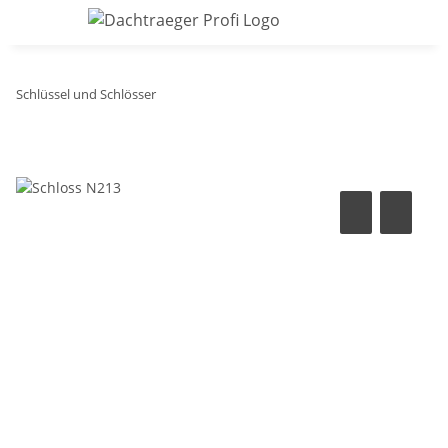
Schlüssel und Schlösser