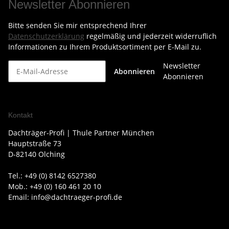
Newsletter Abonnieren
Bitte senden Sie mir entsprechend Ihrer
Datenschutzerklärung
regelmäßig und jederzeit widerruflich
Informationen zu Ihrem Produktsortiment per E-Mail zu.
Newsletter
Abonnieren
Abonnieren
Kontakt
Dachträger-Profi | Thule Partner München
Hauptstraße 73
D-82140 Olching
Tel.: +49 (0) 8142 6527380
Mob.: +49 (0) 160 461 20 10
Email: info@dachtraeger-profi.de