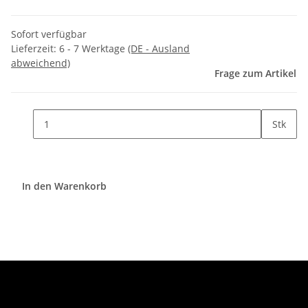
Sofort verfügbar
Lieferzeit:
6 - 7 Werktage
(DE - Ausland
abweichend)
Frage zum Artikel
Stk
In den Warenkorb