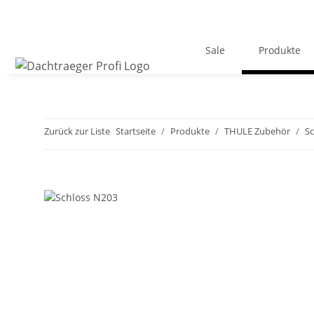
Sale
Produkte
Zurück zur Liste
Startseite
Produkte
THULE Zubehör
Sc