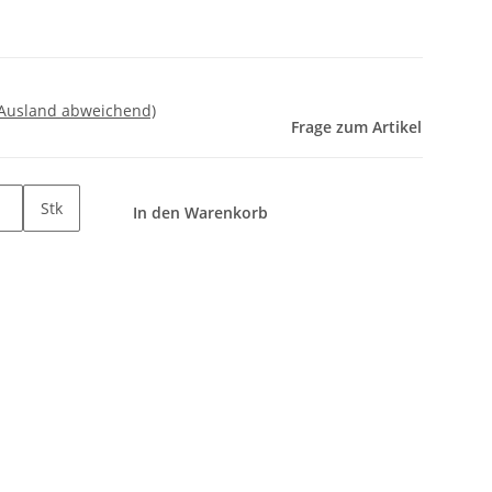
 Ausland abweichend)
Frage zum Artikel
Stk
In den Warenkorb