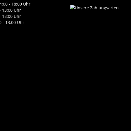
4:00 - 18:00 Uhr
- 13:00 Uhr
- 18:00 Uhr
0 - 13:00 Uhr