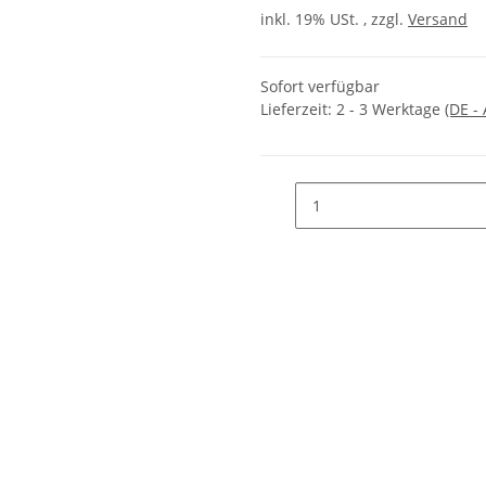
inkl. 19% USt. , zzgl.
Versand
Sofort verfügbar
Lieferzeit:
2 - 3 Werktage
(DE -