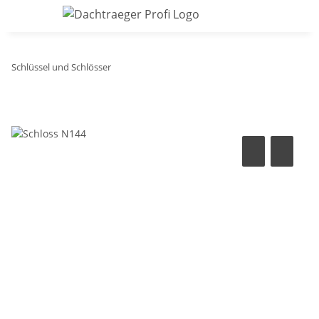
Schlüssel und Schlösser