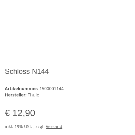
Schloss N144
Artikelnummer:
1500001144
Hersteller:
Thule
€ 12,90
inkl. 19% USt. , zzgl.
Versand