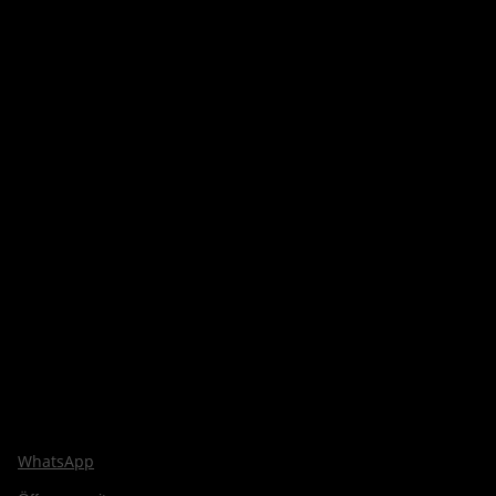
WhatsApp