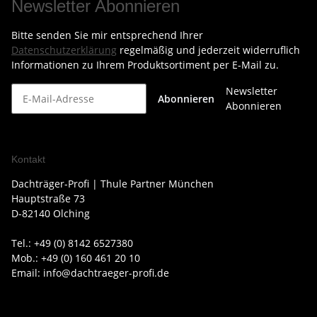
Newsletter Abonnieren
Bitte senden Sie mir entsprechend Ihrer
Datenschutzerklärung
regelmäßig und jederzeit widerruflich
Informationen zu Ihrem Produktsortiment per E-Mail zu.
Newsletter
Abonnieren
Abonnieren
Kontakt
Dachträger-Profi | Thule Partner München
Hauptstraße 73
D-82140 Olching
Tel.: +49 (0) 8142 6527380
Mob.: +49 (0) 160 461 20 10
Email: info@dachtraeger-profi.de