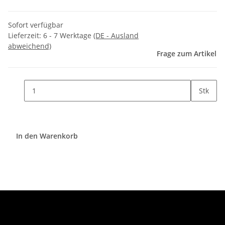
Sofort verfügbar
Lieferzeit:
6 - 7 Werktage
(DE - Ausland
abweichend)
Frage zum Artikel
Stk
In den Warenkorb