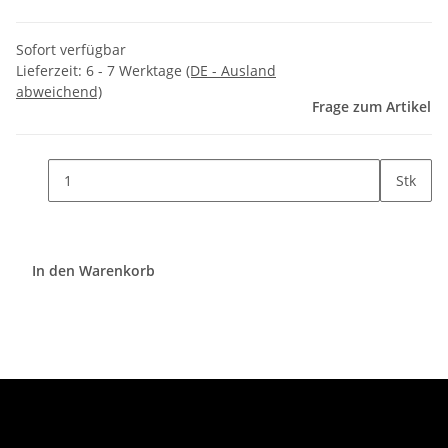
Sofort verfügbar
Lieferzeit:
6 - 7 Werktage
(DE - Ausland
abweichend)
Frage zum Artikel
Stk
In den Warenkorb