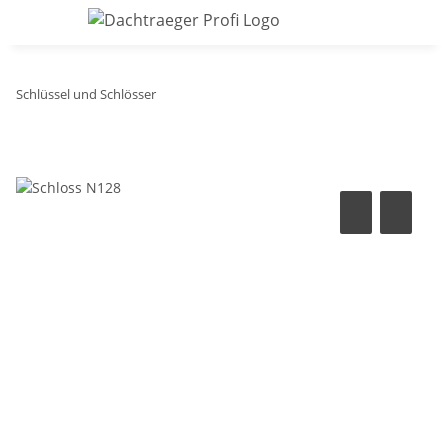
Schlüssel und Schlösser