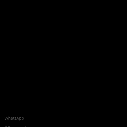
WhatsApp