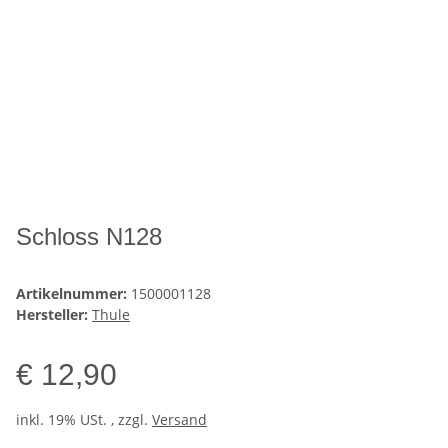
Schloss N128
Artikelnummer:
1500001128
Hersteller:
Thule
€ 12,90
inkl. 19% USt. , zzgl.
Versand