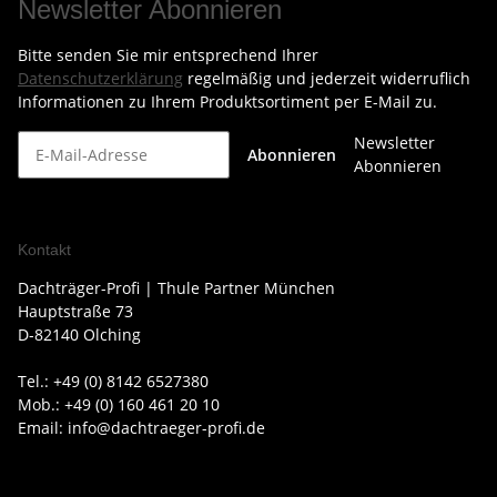
Newsletter Abonnieren
Bitte senden Sie mir entsprechend Ihrer
Datenschutzerklärung
regelmäßig und jederzeit widerruflich
Informationen zu Ihrem Produktsortiment per E-Mail zu.
Newsletter
Abonnieren
Abonnieren
Kontakt
Dachträger-Profi | Thule Partner München
Hauptstraße 73
D-82140 Olching
Tel.: +49 (0) 8142 6527380
Mob.: +49 (0) 160 461 20 10
Email: info@dachtraeger-profi.de