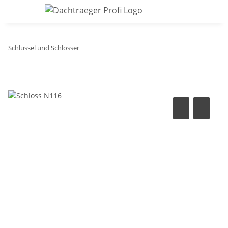
Schlüssel und Schlösser