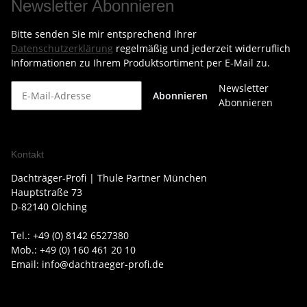
Newsletter Abonnieren
Bitte senden Sie mir entsprechend Ihrer
Datenschutzerklärung
regelmäßig und jederzeit widerruflich
Informationen zu Ihrem Produktsortiment per E-Mail zu.
Newsletter
Abonnieren
Abonnieren
Kontakt
Dachträger-Profi | Thule Partner München
Hauptstraße 73
D-82140 Olching
Tel.: +49 (0) 8142 6527380
Mob.: +49 (0) 160 461 20 10
Email: info@dachtraeger-profi.de