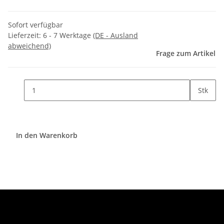
Sofort verfügbar
Lieferzeit:
6 - 7 Werktage
(DE - Ausland
abweichend)
Frage zum Artikel
Stk
In den Warenkorb