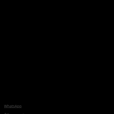
WhatsApp