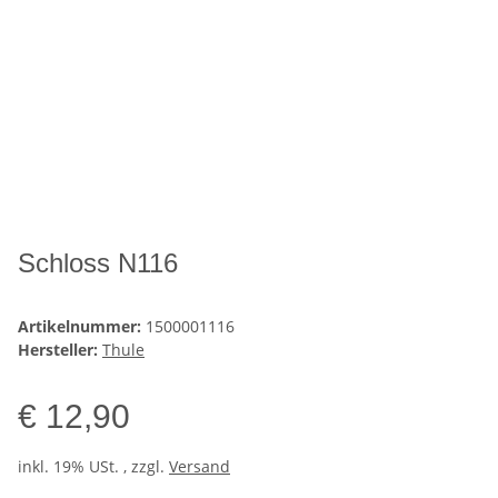
Schloss N116
Artikelnummer:
1500001116
Hersteller:
Thule
€ 12,90
inkl. 19% USt. , zzgl.
Versand