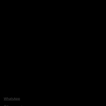
WhatsApp