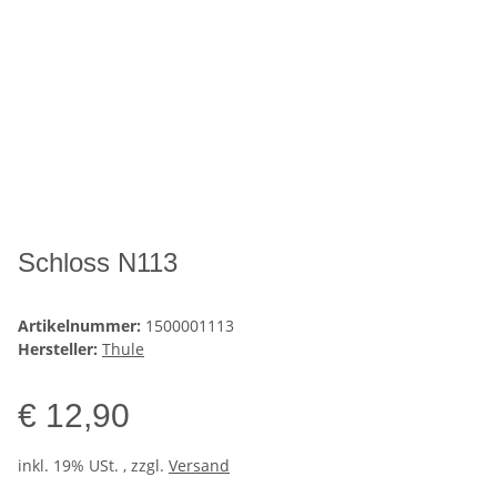
Schloss N113
Artikelnummer:
1500001113
Hersteller:
Thule
€ 12,90
inkl. 19% USt. , zzgl.
Versand