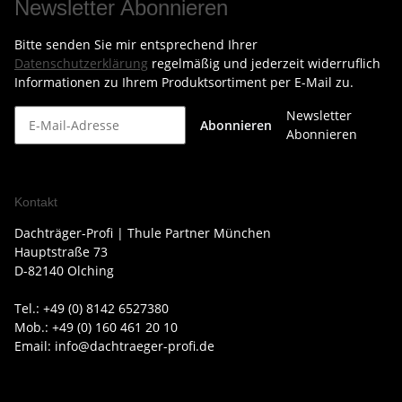
Newsletter Abonnieren
Bitte senden Sie mir entsprechend Ihrer
Datenschutzerklärung
regelmäßig und jederzeit widerruflich
Informationen zu Ihrem Produktsortiment per E-Mail zu.
Newsletter
Abonnieren
Abonnieren
Kontakt
Dachträger-Profi | Thule Partner München
Hauptstraße 73
D-82140 Olching
Tel.: +49 (0) 8142 6527380
Mob.: +49 (0) 160 461 20 10
Email: info@dachtraeger-profi.de