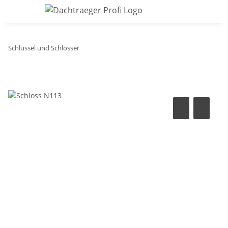
Schlüssel und Schlösser