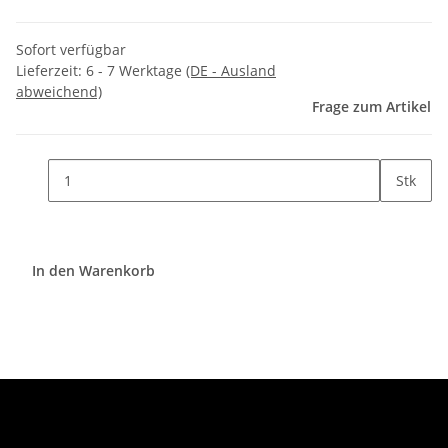
Sofort verfügbar
Lieferzeit:
6 - 7 Werktage
(DE - Ausland
abweichend)
Frage zum Artikel
Stk
In den Warenkorb