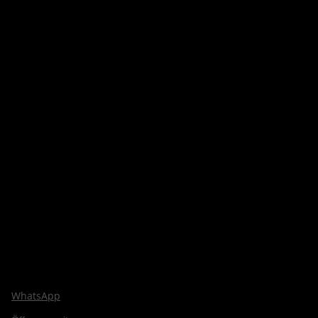
WhatsApp