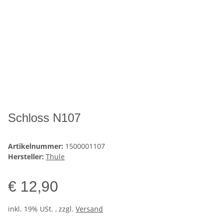
Schloss N107
Artikelnummer:
1500001107
Hersteller:
Thule
€ 12,90
inkl. 19% USt. , zzgl.
Versand