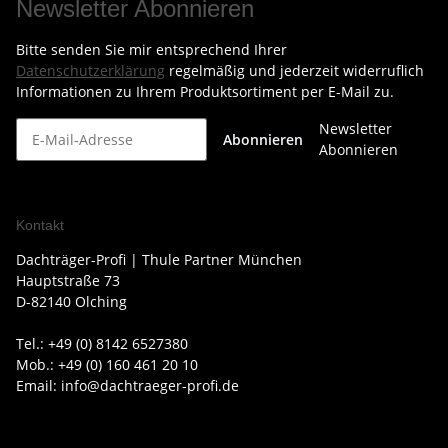
Newsletter Abonnieren
Bitte senden Sie mir entsprechend Ihrer
Datenschutzerklärung
regelmäßig und jederzeit widerruflich
Informationen zu Ihrem Produktsortiment per E-Mail zu.
Newsletter
Abonnieren
Abonnieren
Kontakt
Dachträger-Profi | Thule Partner München
Hauptstraße 73
D-82140 Olching
Tel.: +49 (0) 8142 6527380
Mob.: +49 (0) 160 461 20 10
Email: info@dachtraeger-profi.de