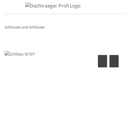
Schlüssel und Schlösser