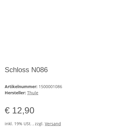
Schloss N086
Artikelnummer:
1500001086
Hersteller:
Thule
€ 12,90
inkl. 19% USt. , zzgl.
Versand