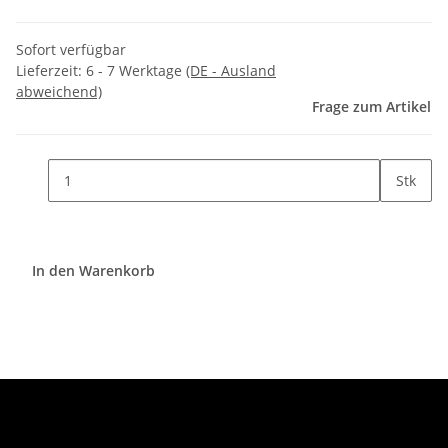
Sofort verfügbar
Lieferzeit:
6 - 7 Werktage
(DE - Ausland
abweichend)
Frage zum Artikel
Stk
In den Warenkorb