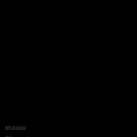
WhatsApp