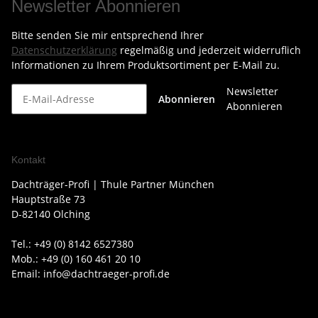
Newsletter Abonnieren
Bitte senden Sie mir entsprechend Ihrer
Datenschutzerklärung
regelmäßig und jederzeit widerruflich
Informationen zu Ihrem Produktsortiment per E-Mail zu.
Newsletter
Abonnieren
Abonnieren
Kontakt
Dachträger-Profi | Thule Partner München
Hauptstraße 73
D-82140 Olching
Tel.: +49 (0) 8142 6527380
Mob.: +49 (0) 160 461 20 10
Email: info@dachtraeger-profi.de