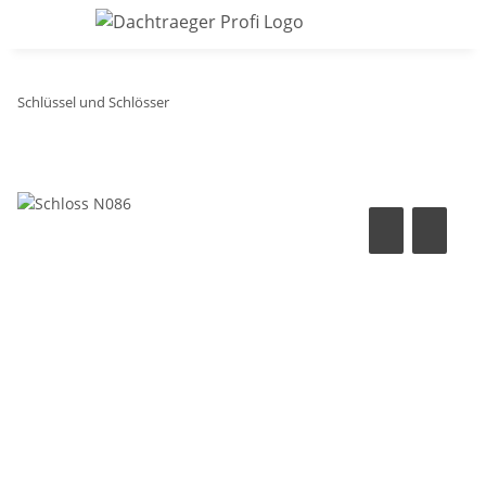
Schlüssel und Schlösser