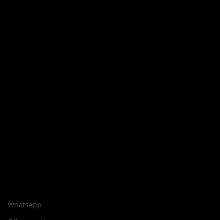
WhatsApp