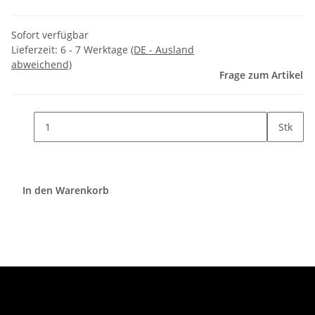
Sofort verfügbar
Lieferzeit:
6 - 7 Werktage
(DE - Ausland
abweichend)
Frage zum Artikel
Stk
In den Warenkorb