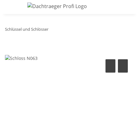
Schlüssel und Schlösser