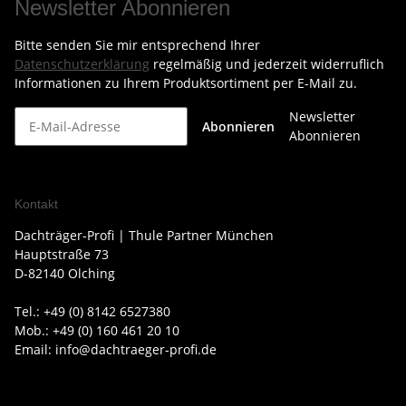
Newsletter Abonnieren
Bitte senden Sie mir entsprechend Ihrer
Datenschutzerklärung
regelmäßig und jederzeit widerruflich
Informationen zu Ihrem Produktsortiment per E-Mail zu.
Newsletter
Abonnieren
Abonnieren
Kontakt
Dachträger-Profi | Thule Partner München
Hauptstraße 73
D-82140 Olching
Tel.: +49 (0) 8142 6527380
Mob.: +49 (0) 160 461 20 10
Email: info@dachtraeger-profi.de