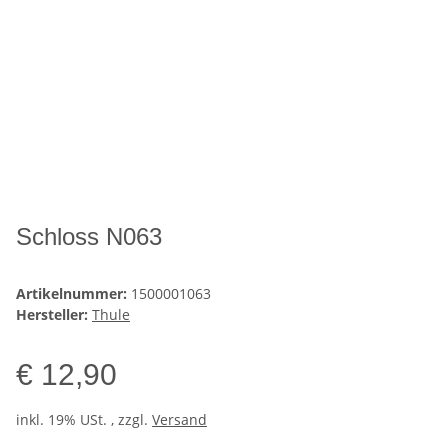
Schloss N063
Artikelnummer:
1500001063
Hersteller:
Thule
€ 12,90
inkl. 19% USt. , zzgl.
Versand