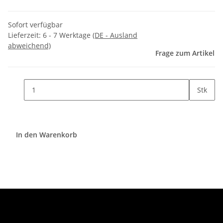
Sofort verfügbar
Lieferzeit:
6 - 7 Werktage
(DE - Ausland
abweichend)
Frage zum Artikel
Stk
In den Warenkorb