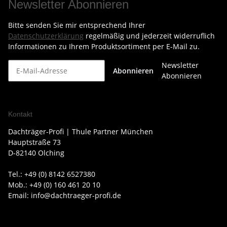
Newsletter Abonnieren
Bitte senden Sie mir entsprechend Ihrer
Datenschutzerklärung
regelmäßig und jederzeit widerruflich
Informationen zu Ihrem Produktsortiment per E-Mail zu.
Newsletter
Abonnieren
Abonnieren
Kontakt
Dachträger-Profi | Thule Partner München
Hauptstraße 73
D-82140 Olching
Tel.: +49 (0) 8142 6527380
Mob.: +49 (0) 160 461 20 10
Email: info@dachtraeger-profi.de