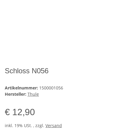
Schloss N056
Artikelnummer:
1500001056
Hersteller:
Thule
€ 12,90
inkl. 19% USt. , zzgl.
Versand