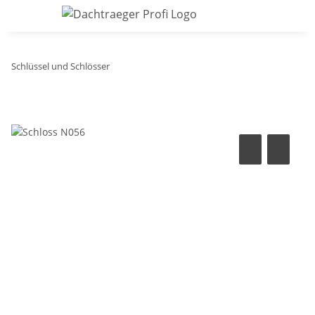
Schlüssel und Schlösser