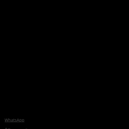
WhatsApp