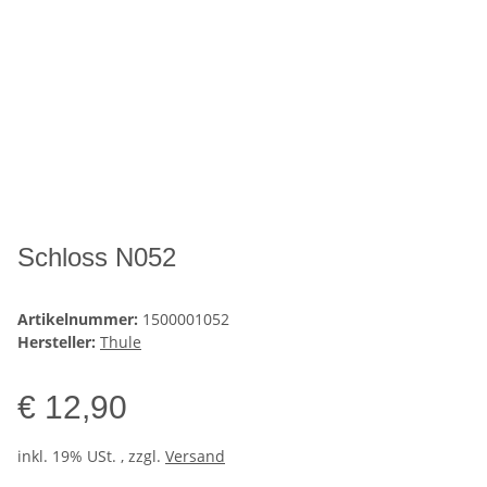
Schloss N052
Artikelnummer:
1500001052
Hersteller:
Thule
€ 12,90
inkl. 19% USt. , zzgl.
Versand