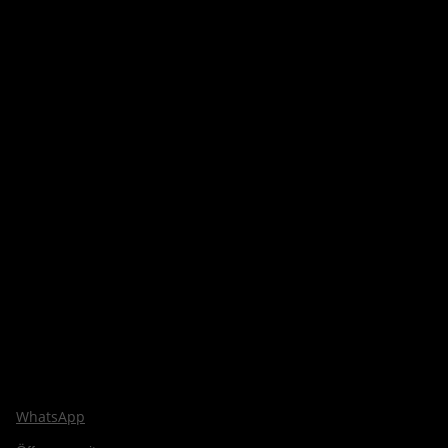
WhatsApp