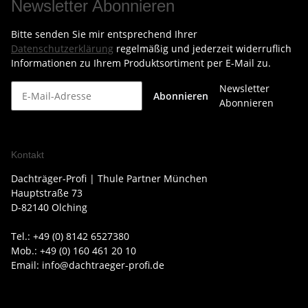
Newsletter Abonnieren
Bitte senden Sie mir entsprechend Ihrer
Datenschutzerklärung
regelmäßig und jederzeit widerruflich
Informationen zu Ihrem Produktsortiment per E-Mail zu.
Newsletter
Abonnieren
Abonnieren
Kontakt
Dachträger-Profi | Thule Partner München
Hauptstraße 73
D-82140 Olching
Tel.: +49 (0) 8142 6527380
Mob.: +49 (0) 160 461 20 10
Email: info@dachtraeger-profi.de