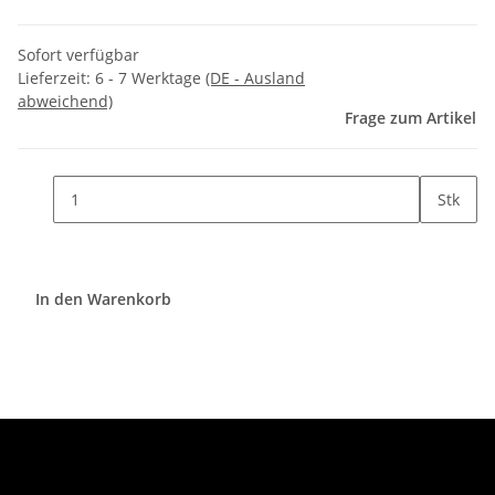
Sofort verfügbar
Lieferzeit:
6 - 7 Werktage
(DE - Ausland
abweichend)
Frage zum Artikel
Stk
In den Warenkorb