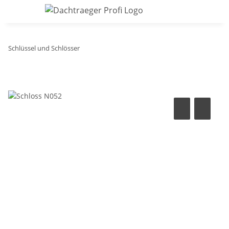
Schlüssel und Schlösser