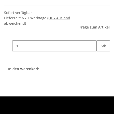
Sofort verfügbar
Lieferzeit:
6 - 7 Werktage
(DE - Ausland
abweichend)
Frage zum Artikel
Stk
In den Warenkorb