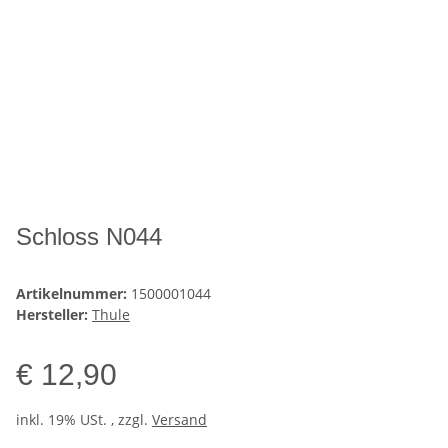
Schloss N044
Artikelnummer:
1500001044
Hersteller:
Thule
€ 12,90
inkl. 19% USt. , zzgl.
Versand