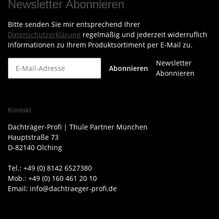
Newsletter Abonnieren
Bitte senden Sie mir entsprechend Ihrer
Datenschutzerklärung
regelmäßig und jederzeit widerruflich
Informationen zu Ihrem Produktsortiment per E-Mail zu.
Newsletter
Abonnieren
Abonnieren
Kontakt
Dachträger-Profi | Thule Partner München
Hauptstraße 73
D-82140 Olching
Tel.: +49 (0) 8142 6527380
Mob.: +49 (0) 160 461 20 10
Email: info@dachtraeger-profi.de