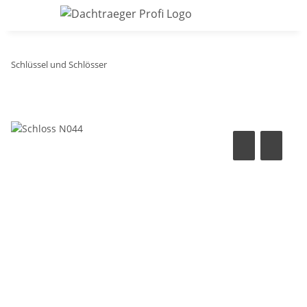
Schlüssel und Schlösser