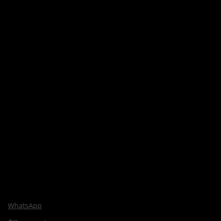
WhatsApp