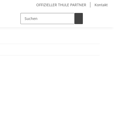
OFFIZIELLER THULE PARTNER
Kontakt