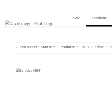
Sale
Produkte
Zurück zur Liste
Startseite
Produkte
THULE Zubehör
Sc