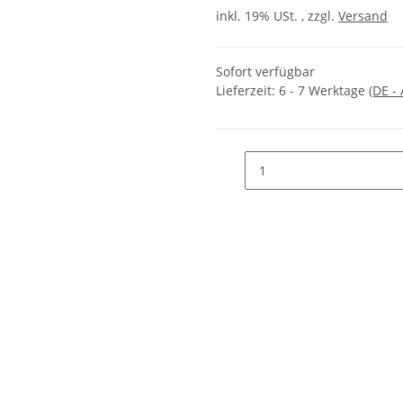
inkl. 19% USt. , zzgl.
Versand
Sofort verfügbar
Lieferzeit:
6 - 7 Werktage
(DE -