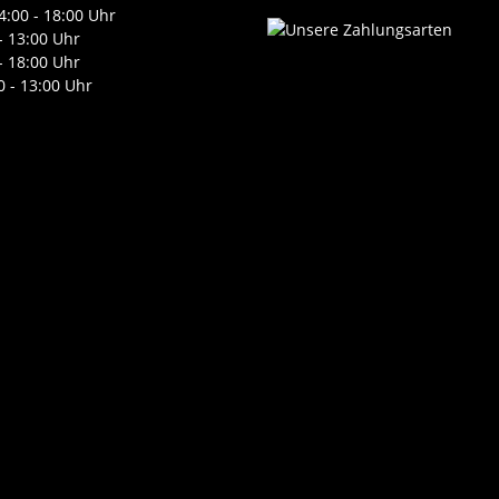
4:00 - 18:00 Uhr
- 13:00 Uhr
- 18:00 Uhr
0 - 13:00 Uhr