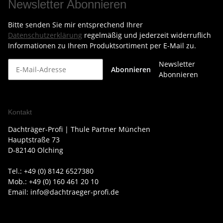
Newsletter Abonnieren
Bitte senden Sie mir entsprechend Ihrer
Datenschutzerklärung
regelmäßig und jederzeit widerruflich
Informationen zu Ihrem Produktsortiment per E-Mail zu.
Newsletter
Abonnieren
Abonnieren
Kontakt
Dachträger-Profi | Thule Partner München
Hauptstraße 73
D-82140 Olching
Tel.: +49 (0) 8142 6527380
Mob.: +49 (0) 160 461 20 10
Email: info@dachtraeger-profi.de