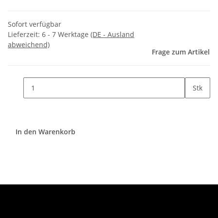
Sofort verfügbar
Lieferzeit:
6 - 7 Werktage
(DE - Ausland
abweichend)
Frage zum Artikel
Stk
In den Warenkorb