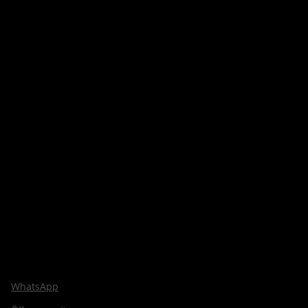
WhatsApp