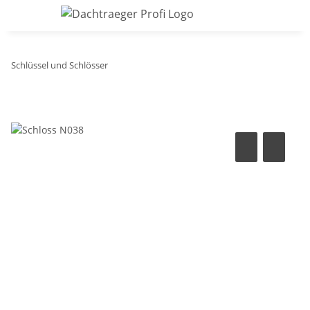
Schlüssel und Schlösser