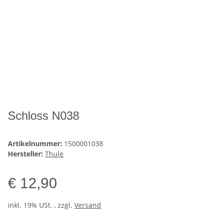
Schloss N038
Artikelnummer:
1500001038
Hersteller:
Thule
€ 12,90
inkl. 19% USt. , zzgl.
Versand