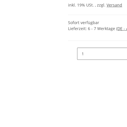
inkl. 19% USt. , zzgl.
Versand
Sofort verfügbar
Lieferzeit:
6 - 7 Werktage
(DE -