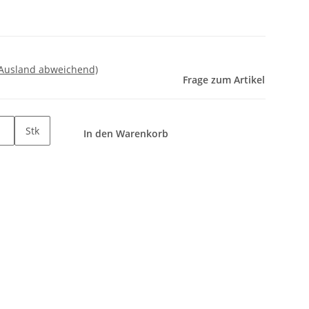
 Ausland abweichend)
Frage zum Artikel
Stk
In den Warenkorb