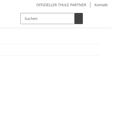
OFFIZIELLER THULE PARTNER
Kontakt