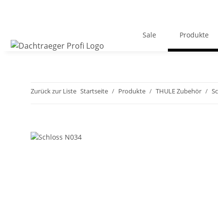
Sale
Produkte
Zurück zur Liste
Startseite
Produkte
THULE Zubehör
Sc