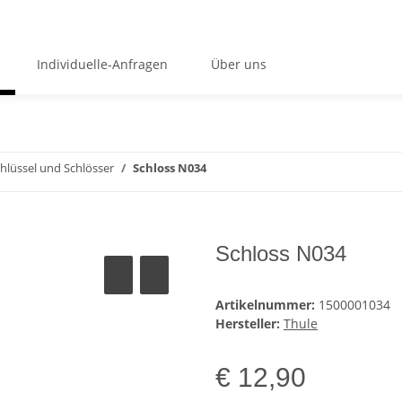
Individuelle-Anfragen
Über uns
hlüssel und Schlösser
Schloss N034
Schloss N034
Artikelnummer:
1500001034
Hersteller:
Thule
€ 12,90