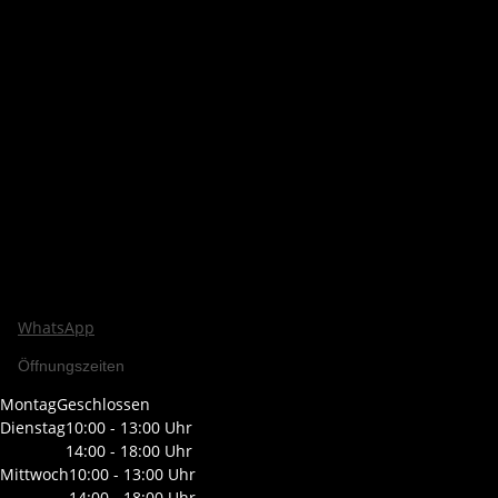
WhatsApp
Öffnungszeiten
Montag
Geschlossen
Dienstag
10:00 - 13:00 Uhr
14:00 - 18:00 Uhr
Mittwoch
10:00 - 13:00 Uhr
14:00 - 18:00 Uhr