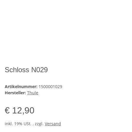
Schloss N029
Artikelnummer:
1500001029
Hersteller:
Thule
€ 12,90
inkl. 19% USt. , zzgl.
Versand