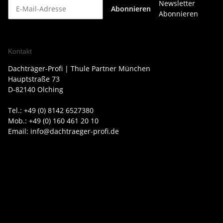
Newsletter
Abonnieren
Abonnieren
Kontakt
Dachträger-Profi | Thule Partner München
Hauptstraße 73
D-82140 Olching
Tel.: +49 (0) 8142 6527380
Mob.: +49 (0) 160 461 20 10
Email: info@dachtraeger-profi.de