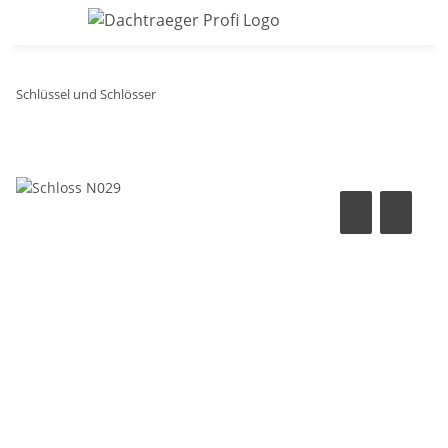
Schlüssel und Schlösser