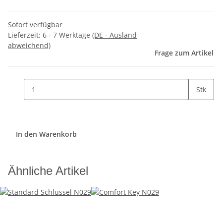
Sofort verfügbar
Lieferzeit:
6 - 7 Werktage
(DE - Ausland
abweichend)
Frage zum Artikel
Stk
In den Warenkorb
Ähnliche Artikel