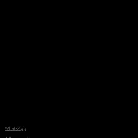
WhatsApp