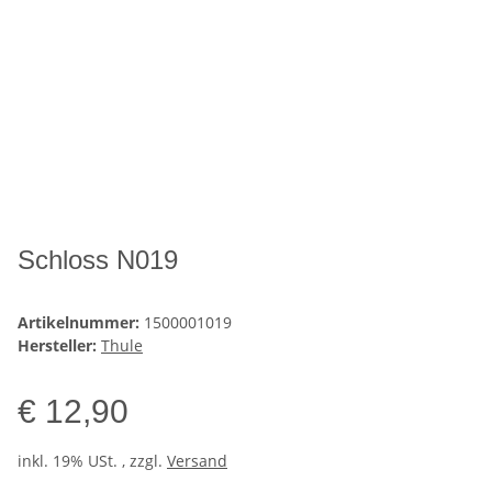
Schloss N019
Artikelnummer:
1500001019
Hersteller:
Thule
€ 12,90
inkl. 19% USt. , zzgl.
Versand