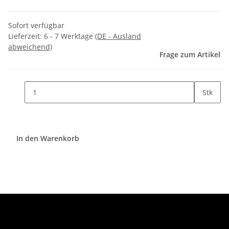
Sofort verfügbar
Lieferzeit:
6 - 7 Werktage
(DE - Ausland
abweichend)
Frage zum Artikel
Stk
In den Warenkorb