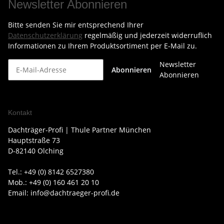
Newsletter Abonnieren
Bitte senden Sie mir entsprechend Ihrer
Datenschutzerklärung
regelmäßig und jederzeit widerruflich
Informationen zu Ihrem Produktsortiment per E-Mail zu.
Newsletter
Abonnieren
Abonnieren
Kontakt
Dachträger-Profi | Thule Partner München
Hauptstraße 73
D-82140 Olching
Tel.: +49 (0) 8142 6527380
Mob.: +49 (0) 160 461 20 10
Email: info@dachtraeger-profi.de