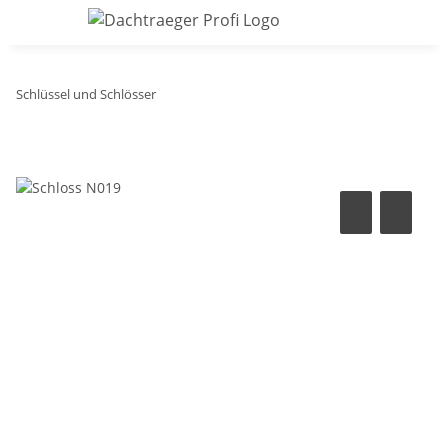
Schlüssel und Schlösser