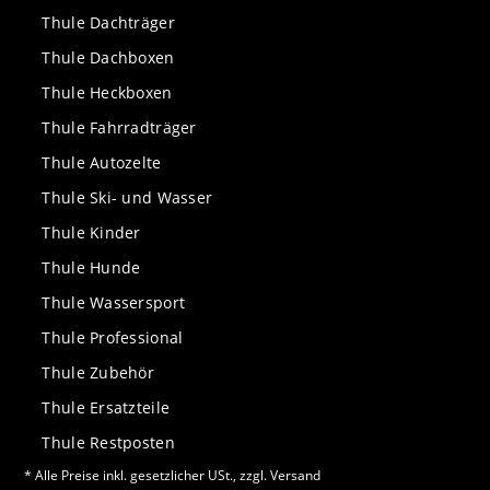
Thule Dachträger
Thule Dachboxen
Thule Heckboxen
Thule Fahrradträger
Thule Autozelte
Thule Ski- und Wasser
Thule Kinder
Thule Hunde
Thule Wassersport
Thule Professional
Thule Zubehör
Thule Ersatzteile
Thule Restposten
* Alle Preise inkl. gesetzlicher USt., zzgl.
Versand