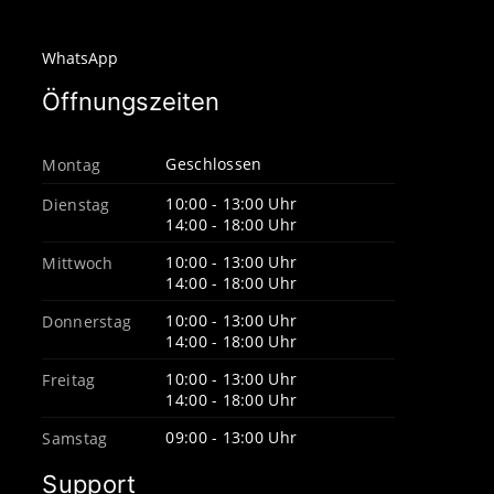
WhatsApp
Öffnungszeiten
Geschlossen
Montag
10:00 - 13:00 Uhr
Dienstag
14:00 - 18:00 Uhr
10:00 - 13:00 Uhr
Mittwoch
14:00 - 18:00 Uhr
10:00 - 13:00 Uhr
Donnerstag
14:00 - 18:00 Uhr
10:00 - 13:00 Uhr
Freitag
14:00 - 18:00 Uhr
09:00 - 13:00 Uhr
Samstag
Support