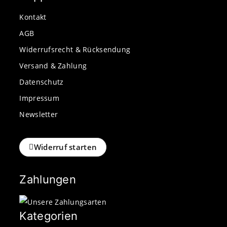
Kontakt
AGB
Widerrufsrecht & Rücksendung
Versand & Zahlung
Datenschutz
Impressum
Newsletter
Widerruf starten
Zahlungen
Kategorien