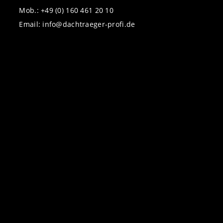
Mob.: +49 (0) 160 461 20 10
Email: info@dachtraeger-profi.de