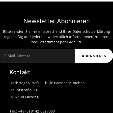
Newsletter Abonnieren
Bitte senden Sie mir entsprechend Ihrer
Datenschutzerklärung
regelmäßig und jederzeit widerruflich Informationen zu Ihrem
Produktsortiment per E-Mail zu.
ABONNIEREN
Newsletter Abonnieren
Kontakt
Dachträger-Profi | Thule Partner München
Hauptstraße 73
D-82140 Olching
Tel.: +49 (0) 8142 6527380