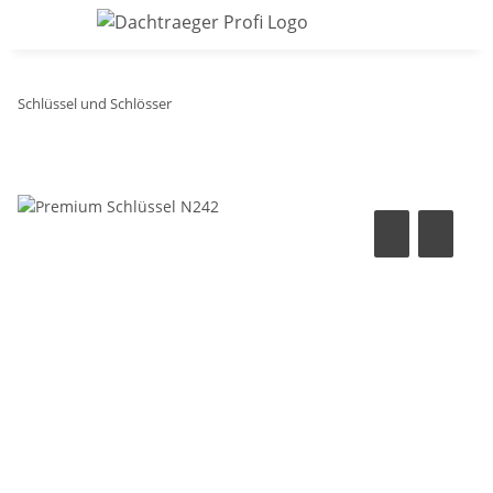
Schlüssel und Schlösser