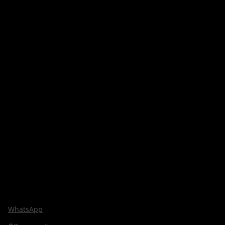
WhatsApp