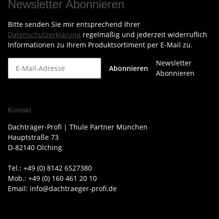
Newsletter Abonnieren
Bitte senden Sie mir entsprechend Ihrer
Datenschutzerklärung
regelmäßig und jederzeit widerruflich
Informationen zu Ihrem Produktsortiment per E-Mail zu.
Newsletter
Abonnieren
Abonnieren
Kontakt
Dachträger-Profi | Thule Partner München
Hauptstraße 73
D-82140 Olching
Tel.: +49 (0) 8142 6527380
Mob.: +49 (0) 160 461 20 10
Email: info@dachtraeger-profi.de