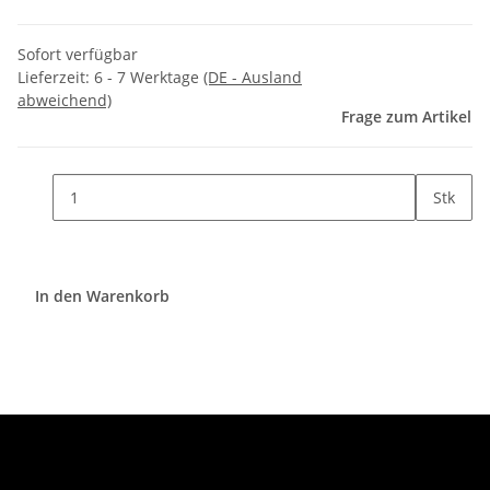
Sofort verfügbar
Lieferzeit:
6 - 7 Werktage
(DE - Ausland
abweichend)
Frage zum Artikel
Stk
In den Warenkorb