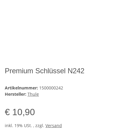
Premium Schlüssel N242
Artikelnummer:
1500000242
Hersteller:
Thule
€ 10,90
inkl. 19% USt. , zzgl.
Versand