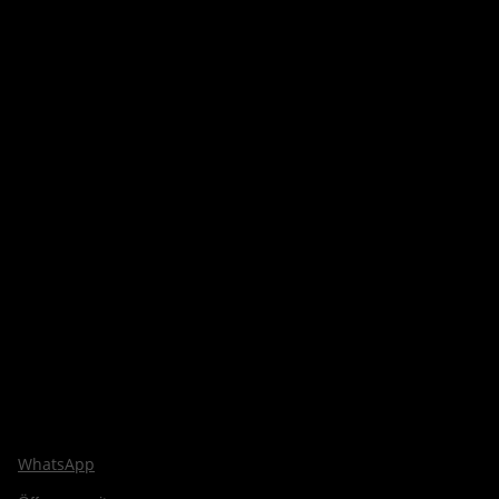
WhatsApp