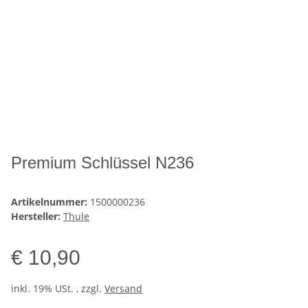
Premium Schlüssel N236
Artikelnummer:
1500000236
Hersteller:
Thule
€ 10,90
inkl. 19% USt. , zzgl.
Versand