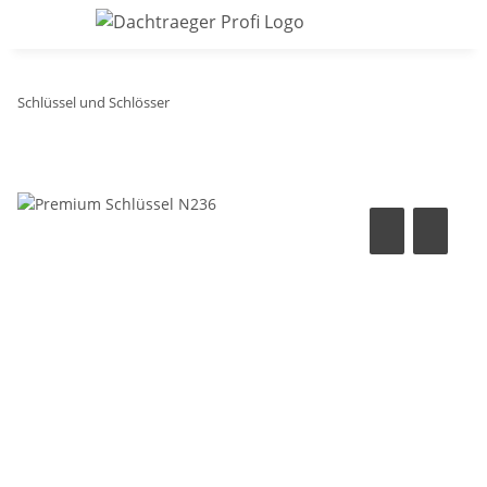
Schlüssel und Schlösser