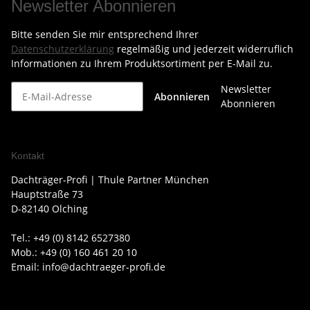
Newsletter Abonnieren
Bitte senden Sie mir entsprechend Ihrer
Datenschutzerklärung
regelmäßig und jederzeit widerruflich
Informationen zu Ihrem Produktsortiment per E-Mail zu.
Newsletter
Abonnieren
Abonnieren
Kontakt
Dachträger-Profi | Thule Partner München
Hauptstraße 73
D-82140 Olching
Tel.: +49 (0) 8142 6527380
Mob.: +49 (0) 160 461 20 10
Email: info@dachtraeger-profi.de