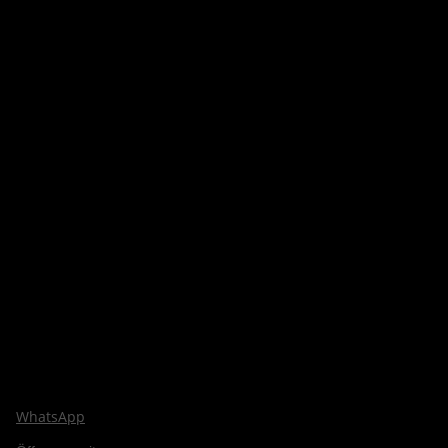
WhatsApp