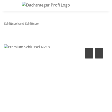
Schlüssel und Schlösser