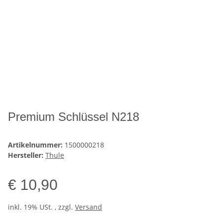
Premium Schlüssel N218
Artikelnummer:
1500000218
Hersteller:
Thule
€ 10,90
inkl. 19% USt. , zzgl.
Versand