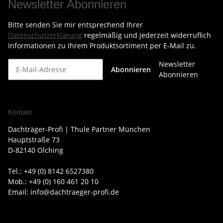
Newsletter Abonnieren
Bitte senden Sie mir entsprechend Ihrer
Datenschutzerklärung
regelmäßig und jederzeit widerruflich
Informationen zu Ihrem Produktsortiment per E-Mail zu.
Newsletter
Abonnieren
Abonnieren
Kontakt
Dachträger-Profi | Thule Partner München
Hauptstraße 73
D-82140 Olching
Tel.: +49 (0) 8142 6527380
Mob.: +49 (0) 160 461 20 10
Email: info@dachtraeger-profi.de