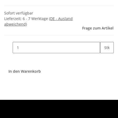
Sofort verfügbar
Lieferzeit:
6 - 7 Werktage
(DE - Ausland
abweichend)
Frage zum Artikel
Stk
In den Warenkorb