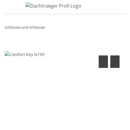
Schlüssel und Schlösser