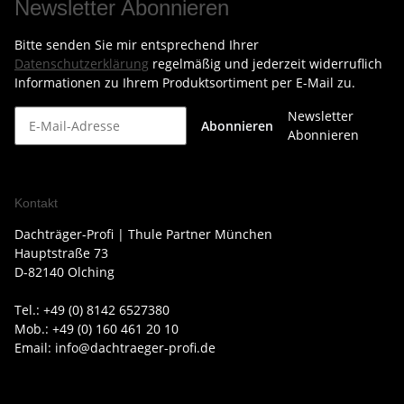
Newsletter Abonnieren
Bitte senden Sie mir entsprechend Ihrer
Datenschutzerklärung
regelmäßig und jederzeit widerruflich
Informationen zu Ihrem Produktsortiment per E-Mail zu.
Newsletter
Abonnieren
Abonnieren
Kontakt
Dachträger-Profi | Thule Partner München
Hauptstraße 73
D-82140 Olching
Tel.: +49 (0) 8142 6527380
Mob.: +49 (0) 160 461 20 10
Email: info@dachtraeger-profi.de