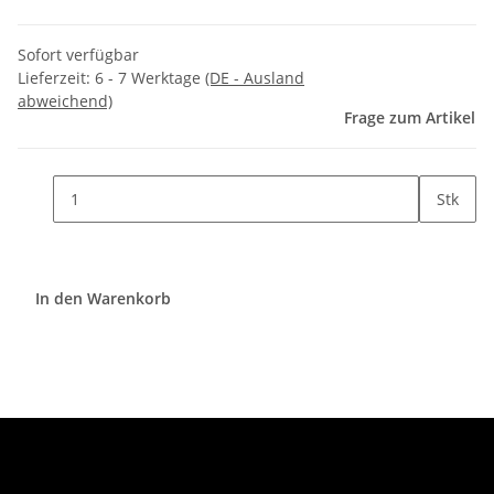
Sofort verfügbar
Lieferzeit:
6 - 7 Werktage
(DE - Ausland
abweichend)
Frage zum Artikel
Stk
In den Warenkorb