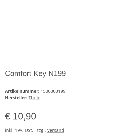
Comfort Key N199
Artikelnummer:
1500000199
Hersteller:
Thule
€ 10,90
inkl. 19% USt. , zzgl.
Versand