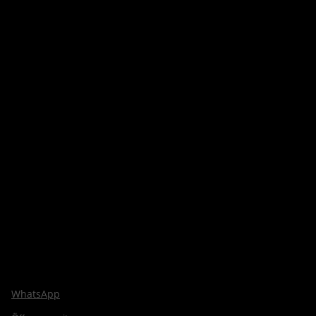
WhatsApp