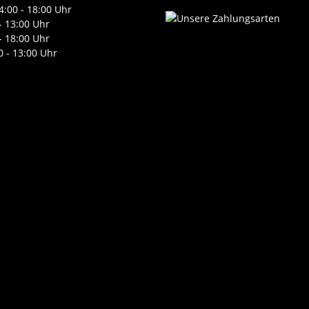
4:00 - 18:00 Uhr
- 13:00 Uhr
- 18:00 Uhr
0 - 13:00 Uhr