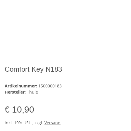
Comfort Key N183
Artikelnummer:
1500000183
Hersteller:
Thule
€ 10,90
inkl. 19% USt. , zzgl.
Versand