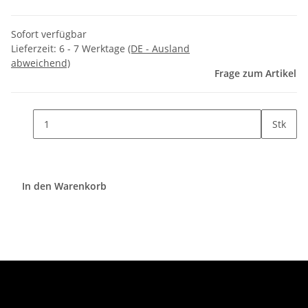
Sofort verfügbar
Lieferzeit:
6 - 7 Werktage
(DE - Ausland
abweichend)
Frage zum Artikel
Stk
In den Warenkorb