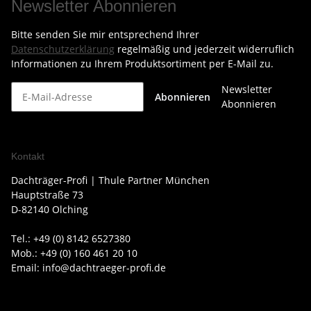
Newsletter Abonnieren
Bitte senden Sie mir entsprechend Ihrer
Datenschutzerklärung
regelmäßig und jederzeit widerruflich
Informationen zu Ihrem Produktsortiment per E-Mail zu.
Newsletter
Abonnieren
Abonnieren
Kontakt
Dachträger-Profi | Thule Partner München
Hauptstraße 73
D-82140 Olching
Tel.: +49 (0) 8142 6527380
Mob.: +49 (0) 160 461 20 10
Email: info@dachtraeger-profi.de