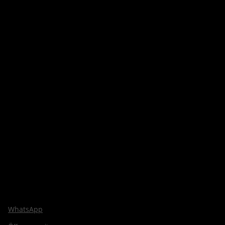
WhatsApp