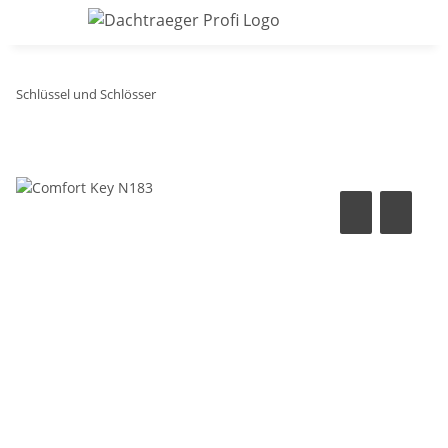
Schlüssel und Schlösser